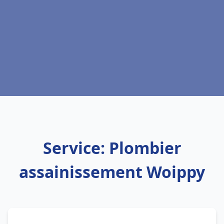
Service: Plombier
assainissement Woippy