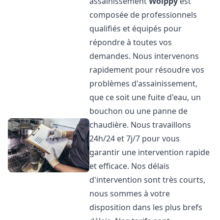
assainissement
Woippy
est
composée de professionnels
qualifiés et équipés pour
répondre à toutes vos
demandes. Nous intervenons
rapidement pour résoudre vos
problèmes d'assainissement,
que ce soit une fuite d'eau, un
bouchon ou une panne de
chaudière. Nous travaillons
24h/24 et 7j/7 pour vous
garantir une intervention rapide
et efficace. Nos délais
d'intervention sont très courts,
nous sommes à votre
disposition dans les plus brefs