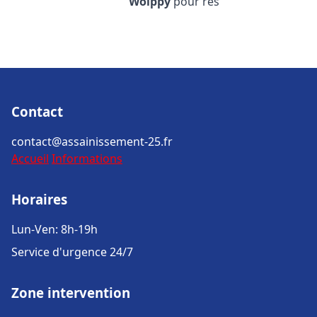
Woippy
pour rés
Contact
contact@assainissement-25.fr
Accueil
Informations
Horaires
Lun-Ven: 8h-19h
Service d'urgence 24/7
Zone intervention