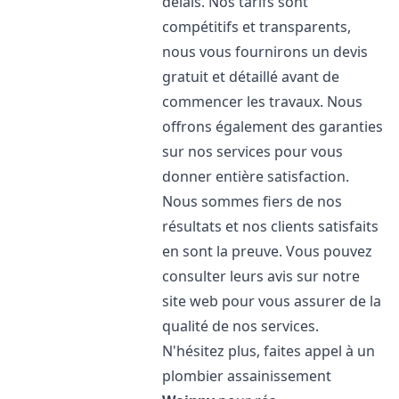
délais. Nos tarifs sont
compétitifs et transparents,
nous vous fournirons un devis
gratuit et détaillé avant de
commencer les travaux. Nous
offrons également des garanties
sur nos services pour vous
donner entière satisfaction.
Nous sommes fiers de nos
résultats et nos clients satisfaits
en sont la preuve. Vous pouvez
consulter leurs avis sur notre
site web pour vous assurer de la
qualité de nos services.
N'hésitez plus, faites appel à un
plombier assainissement