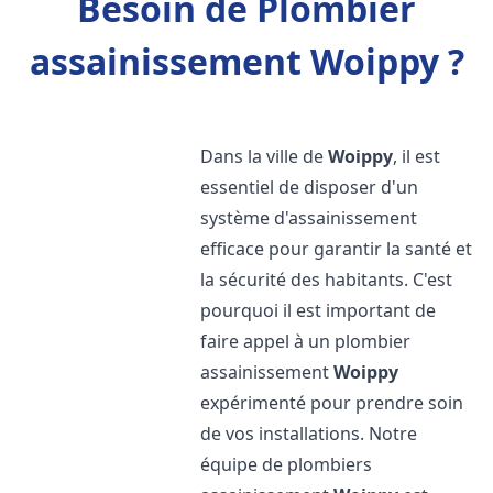
Besoin de Plombier
assainissement Woippy ?
Dans la ville de
Woippy
, il est
essentiel de disposer d'un
système d'assainissement
efficace pour garantir la santé et
la sécurité des habitants. C'est
pourquoi il est important de
faire appel à un plombier
assainissement
Woippy
expérimenté pour prendre soin
de vos installations. Notre
équipe de plombiers