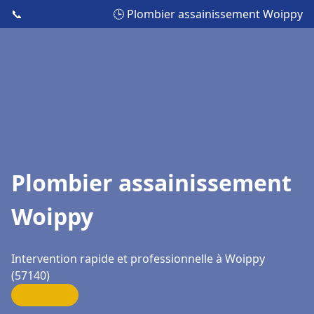
📞
🕒 Plombier assainissement Woippy
Plombier assainissement
Woippy
Intervention rapide et professionnelle à Woippy
(57140)