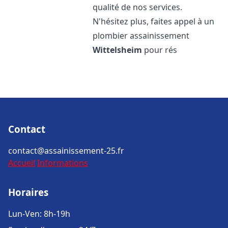
qualité de nos services.
N'hésitez plus, faites appel à un
plombier assainissement
Wittelsheim
pour rés
Contact
contact@assainissement-25.fr
Accueil
Informations
Horaires
Lun-Ven: 8h-19h