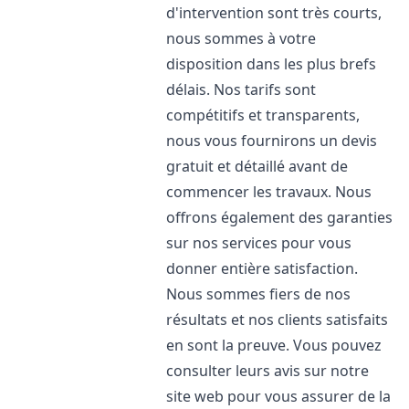
d'intervention sont très courts,
nous sommes à votre
disposition dans les plus brefs
délais. Nos tarifs sont
compétitifs et transparents,
nous vous fournirons un devis
gratuit et détaillé avant de
commencer les travaux. Nous
offrons également des garanties
sur nos services pour vous
donner entière satisfaction.
Nous sommes fiers de nos
résultats et nos clients satisfaits
en sont la preuve. Vous pouvez
consulter leurs avis sur notre
site web pour vous assurer de la