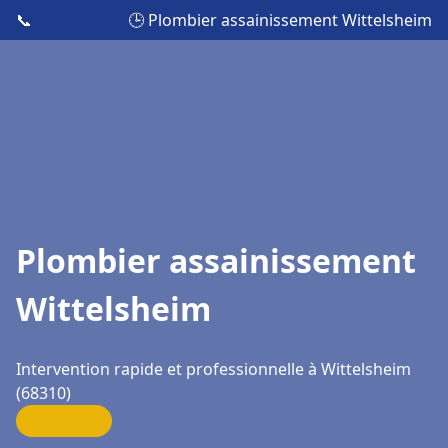
📞
🕒 Plombier assainissement Wittelsheim
Plombier assainissement
Wittelsheim
Intervention rapide et professionnelle à Wittelsheim
(68310)