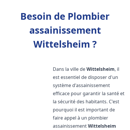
Besoin de Plombier
assainissement
Wittelsheim ?
Dans la ville de
Wittelsheim
, il
est essentiel de disposer d'un
système d'assainissement
efficace pour garantir la santé et
la sécurité des habitants. C'est
pourquoi il est important de
faire appel à un plombier
assainissement
Wittelsheim