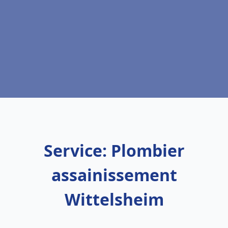
Service: Plombier
assainissement
Wittelsheim