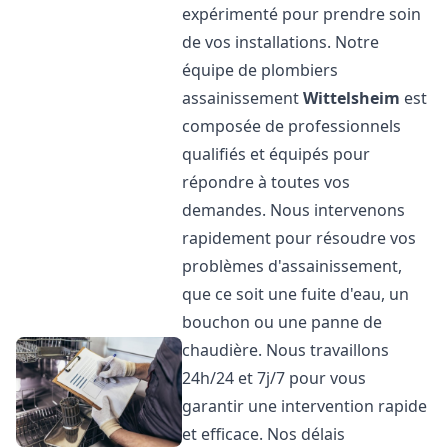
expérimenté pour prendre soin
de vos installations. Notre
équipe de plombiers
assainissement
Wittelsheim
est
composée de professionnels
qualifiés et équipés pour
répondre à toutes vos
demandes. Nous intervenons
rapidement pour résoudre vos
problèmes d'assainissement,
que ce soit une fuite d'eau, un
bouchon ou une panne de
chaudière. Nous travaillons
24h/24 et 7j/7 pour vous
garantir une intervention rapide
et efficace. Nos délais