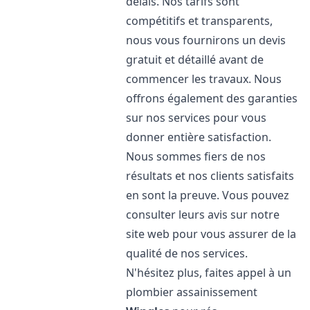
délais. Nos tarifs sont
compétitifs et transparents,
nous vous fournirons un devis
gratuit et détaillé avant de
commencer les travaux. Nous
offrons également des garanties
sur nos services pour vous
donner entière satisfaction.
Nous sommes fiers de nos
résultats et nos clients satisfaits
en sont la preuve. Vous pouvez
consulter leurs avis sur notre
site web pour vous assurer de la
qualité de nos services.
N'hésitez plus, faites appel à un
plombier assainissement