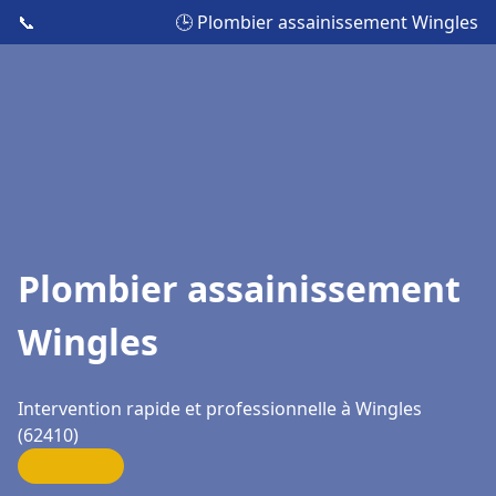
📞
🕒 Plombier assainissement Wingles
Plombier assainissement
Wingles
Intervention rapide et professionnelle à Wingles
(62410)