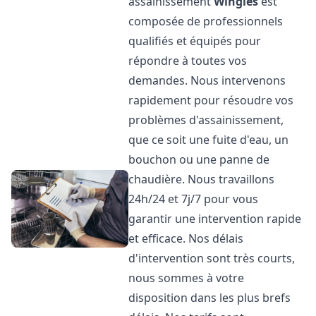
assainissement
Wingles
est
composée de professionnels
qualifiés et équipés pour
répondre à toutes vos
demandes. Nous intervenons
rapidement pour résoudre vos
problèmes d'assainissement,
que ce soit une fuite d'eau, un
bouchon ou une panne de
chaudière. Nous travaillons
24h/24 et 7j/7 pour vous
garantir une intervention rapide
et efficace. Nos délais
d'intervention sont très courts,
nous sommes à votre
disposition dans les plus brefs