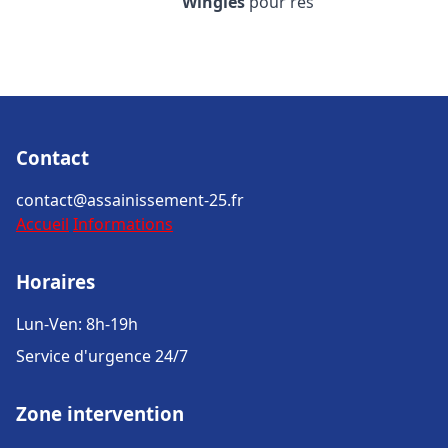
Wingles
pour rés
Contact
contact@assainissement-25.fr
Accueil
Informations
Horaires
Lun-Ven: 8h-19h
Service d'urgence 24/7
Zone intervention