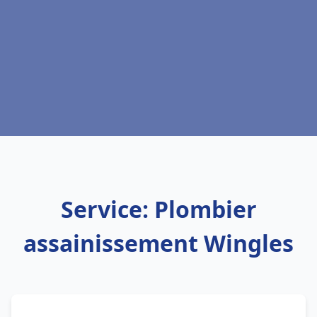
Service: Plombier
assainissement Wingles