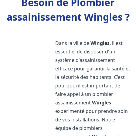
Besoin de Plombier
assainissement Wingles ?
Dans la ville de
Wingles
, il est
essentiel de disposer d'un
système d'assainissement
efficace pour garantir la santé et
la sécurité des habitants. C'est
pourquoi il est important de
faire appel à un plombier
assainissement
Wingles
expérimenté pour prendre soin
de vos installations. Notre
équipe de plombiers