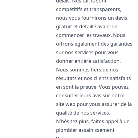
délais. Nos tarifs sont
compétitifs et transparents,
nous vous fournirons un devis
gratuit et détaillé avant de
commencer les travaux. Nous
offrons également des garanties
sur nos services pour vous
donner entière satisfaction.
Nous sommes fiers de nos
résultats et nos clients satisfaits
en sont la preuve. Vous pouvez
consulter leurs avis sur notre
site web pour vous assurer de la
qualité de nos services.
N'hésitez plus, faites appel à un
plombier assainissement