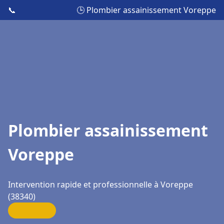
📞
🕒 Plombier assainissement Voreppe
Plombier assainissement
Voreppe
Intervention rapide et professionnelle à Voreppe
(38340)