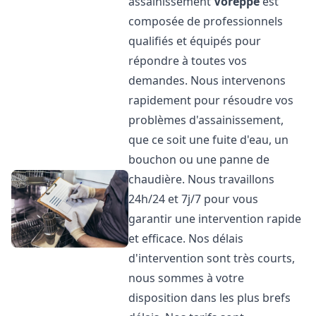
assainissement
Voreppe
est
composée de professionnels
qualifiés et équipés pour
répondre à toutes vos
demandes. Nous intervenons
rapidement pour résoudre vos
problèmes d'assainissement,
que ce soit une fuite d'eau, un
bouchon ou une panne de
chaudière. Nous travaillons
24h/24 et 7j/7 pour vous
garantir une intervention rapide
et efficace. Nos délais
d'intervention sont très courts,
nous sommes à votre
disposition dans les plus brefs