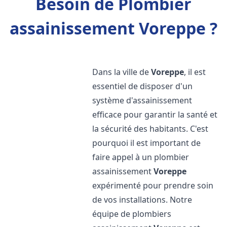
Besoin de Plombier
assainissement Voreppe ?
Dans la ville de
Voreppe
, il est
essentiel de disposer d'un
système d'assainissement
efficace pour garantir la santé et
la sécurité des habitants. C'est
pourquoi il est important de
faire appel à un plombier
assainissement
Voreppe
expérimenté pour prendre soin
de vos installations. Notre
équipe de plombiers