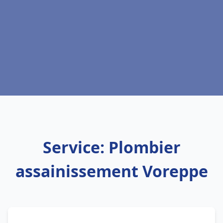
Service: Plombier
assainissement Voreppe