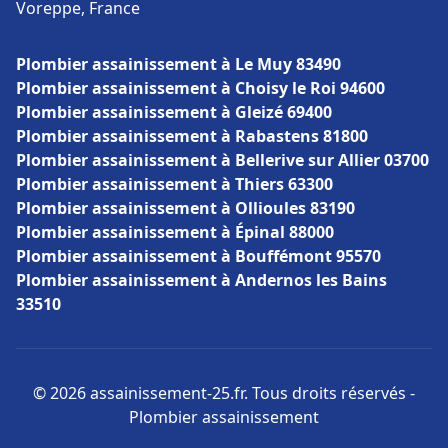
Voreppe, France
Plombier assainissement à Le Muy 83490
Plombier assainissement à Choisy le Roi 94600
Plombier assainissement à Gleizé 69400
Plombier assainissement à Rabastens 81800
Plombier assainissement à Bellerive sur Allier 03700
Plombier assainissement à Thiers 63300
Plombier assainissement à Ollioules 83190
Plombier assainissement à Épinal 88000
Plombier assainissement à Bouffémont 95570
Plombier assainissement à Andernos les Bains
33510
© 2026 assainissement-25.fr. Tous droits réservés -
Plombier assainissement