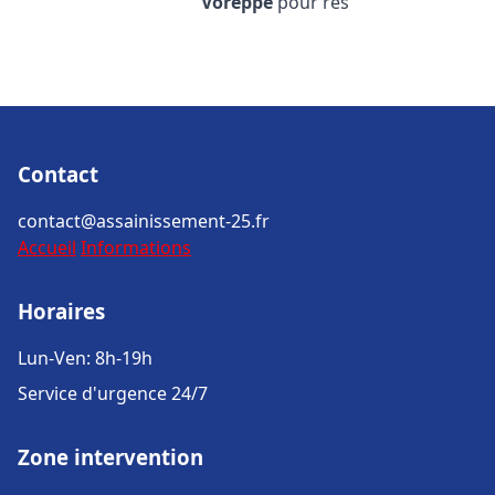
Voreppe
pour rés
Contact
contact@assainissement-25.fr
Accueil
Informations
Horaires
Lun-Ven: 8h-19h
Service d'urgence 24/7
Zone intervention