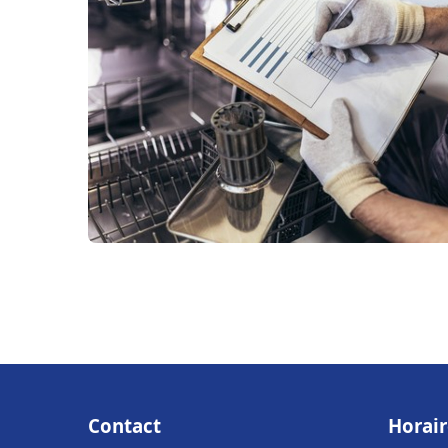
Contact
Horair