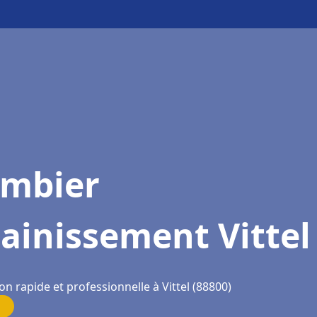
ombier
ainissement Vittel
on rapide et professionnelle à Vittel (88800)