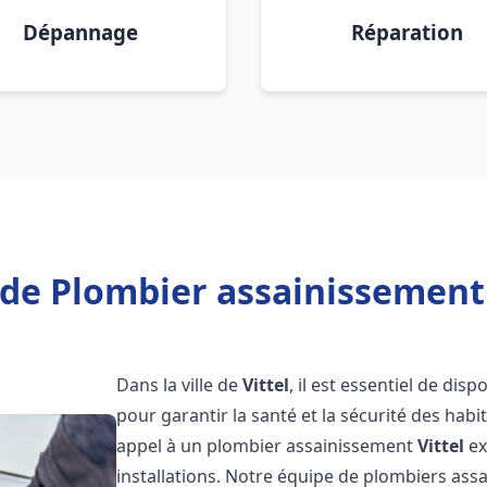
Dépannage
Réparation
de Plombier assainissement 
Dans la ville de
Vittel
, il est essentiel de di
pour garantir la santé et la sécurité des habi
appel à un plombier assainissement
Vittel
ex
installations. Notre équipe de plombiers as