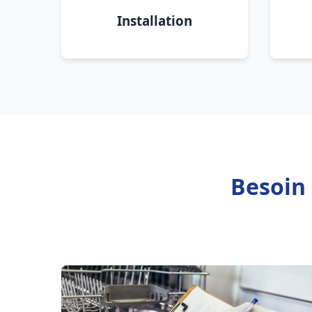
Installation
Besoin 