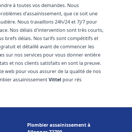
pondre à toutes vos demandes. Nous
roblèmes d'assainissement, que ce soit une
dière. Nous travaillons 24h/24 et 7j/7 pour
ace. Nos délais d'intervention sont très courts,
 brefs délais. Nos tarifs sont compétitifs et
gratuit et détaillé avant de commencer les
es sur nos services pour vous donner entière
ts et nos clients satisfaits en sont la preuve.
ite web pour vous assurer de la qualité de nos
lombier assainissement
Vittel
pour rés
Plombier assainissement à