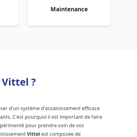
Maintenance
Vittel ?
sposer d'un système d'assainissement efficace
tants. C'est pourquoi il est important de faire
périmenté pour prendre soin de vos
sainissement
Vittel
est composée de