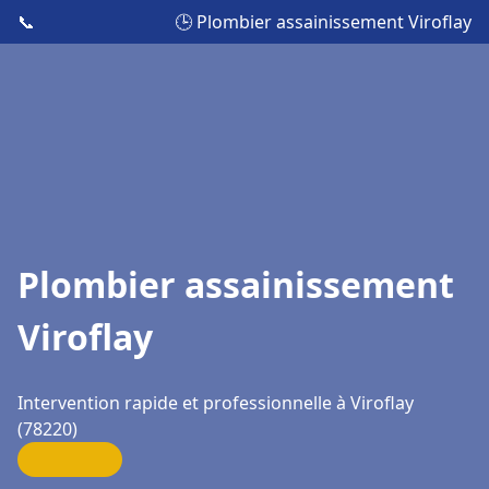
📞
🕒 Plombier assainissement Viroflay
Plombier assainissement
Viroflay
Intervention rapide et professionnelle à Viroflay
(78220)