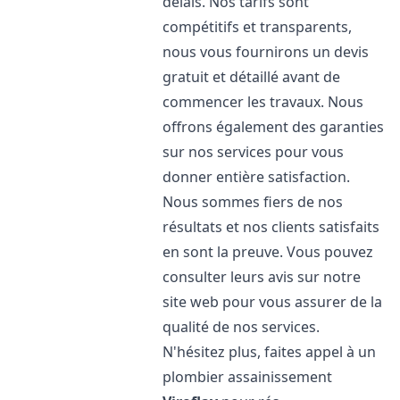
délais. Nos tarifs sont
compétitifs et transparents,
nous vous fournirons un devis
gratuit et détaillé avant de
commencer les travaux. Nous
offrons également des garanties
sur nos services pour vous
donner entière satisfaction.
Nous sommes fiers de nos
résultats et nos clients satisfaits
en sont la preuve. Vous pouvez
consulter leurs avis sur notre
site web pour vous assurer de la
qualité de nos services.
N'hésitez plus, faites appel à un
plombier assainissement