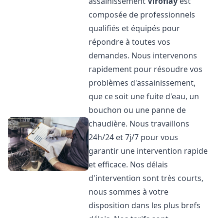
assainissement
Viroflay
est
composée de professionnels
qualifiés et équipés pour
répondre à toutes vos
demandes. Nous intervenons
rapidement pour résoudre vos
problèmes d'assainissement,
que ce soit une fuite d'eau, un
bouchon ou une panne de
chaudière. Nous travaillons
24h/24 et 7j/7 pour vous
garantir une intervention rapide
et efficace. Nos délais
d'intervention sont très courts,
nous sommes à votre
disposition dans les plus brefs