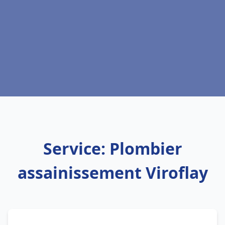
Service: Plombier
assainissement Viroflay