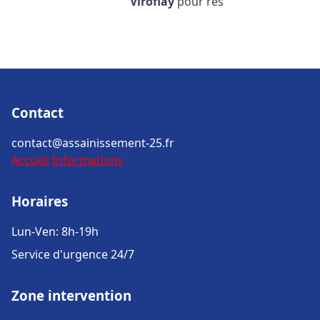
Viroflay
pour rés
Contact
contact@assainissement-25.fr
Accueil
Informations
Horaires
Lun-Ven: 8h-19h
Service d'urgence 24/7
Zone intervention