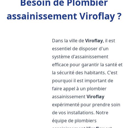
Besoin de Plombier
assainissement Viroflay ?
Dans la ville de
Viroflay
, il est
essentiel de disposer d'un
système d'assainissement
efficace pour garantir la santé et
la sécurité des habitants. C'est
pourquoi il est important de
faire appel à un plombier
assainissement
Viroflay
expérimenté pour prendre soin
de vos installations. Notre
équipe de plombiers