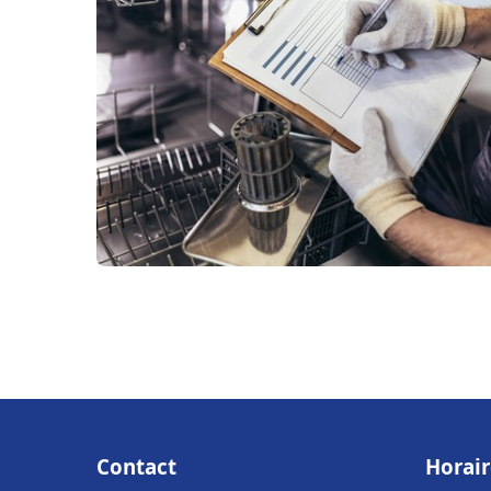
Contact
Horair