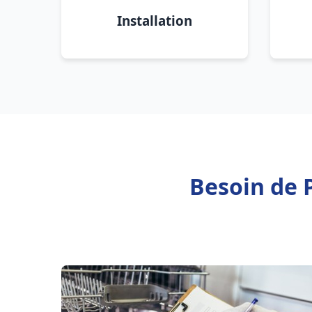
Installation
Besoin de P