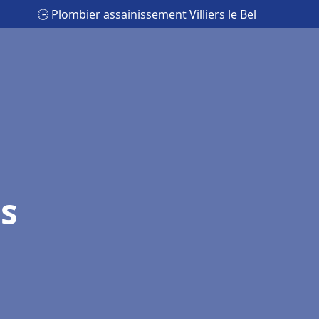
🕒 Plombier assainissement Villiers le Bel
rs