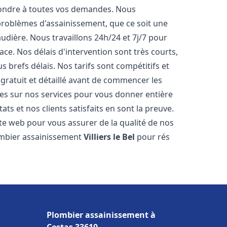
pondre à toutes vos demandes. Nous
roblèmes d'assainissement, que ce soit une
dière. Nous travaillons 24h/24 et 7j/7 pour
ace. Nos délais d'intervention sont très courts,
 brefs délais. Nos tarifs sont compétitifs et
gratuit et détaillé avant de commencer les
es sur nos services pour vous donner entière
ts et nos clients satisfaits en sont la preuve.
ite web pour vous assurer de la qualité de nos
lombier assainissement
Villiers le Bel
pour rés
Plombier assainissement à