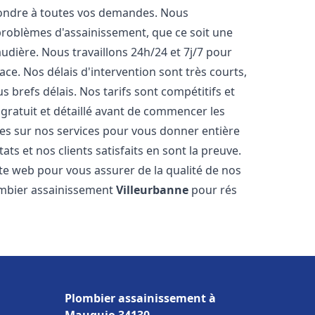
pondre à toutes vos demandes. Nous
roblèmes d'assainissement, que ce soit une
dière. Nous travaillons 24h/24 et 7j/7 pour
ace. Nos délais d'intervention sont très courts,
 brefs délais. Nos tarifs sont compétitifs et
gratuit et détaillé avant de commencer les
es sur nos services pour vous donner entière
ts et nos clients satisfaits en sont la preuve.
ite web pour vous assurer de la qualité de nos
lombier assainissement
Villeurbanne
pour rés
Plombier assainissement à