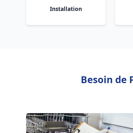
Installation
Besoin de 