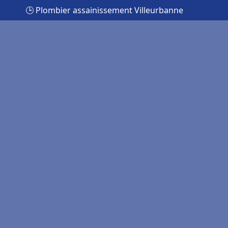
🕒 Plombier assainissement Villeurbanne