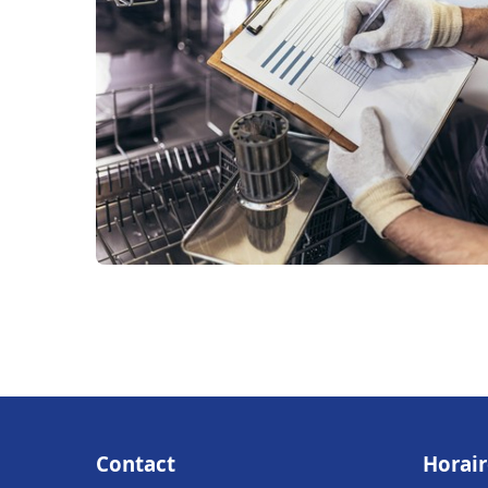
Contact
Horair