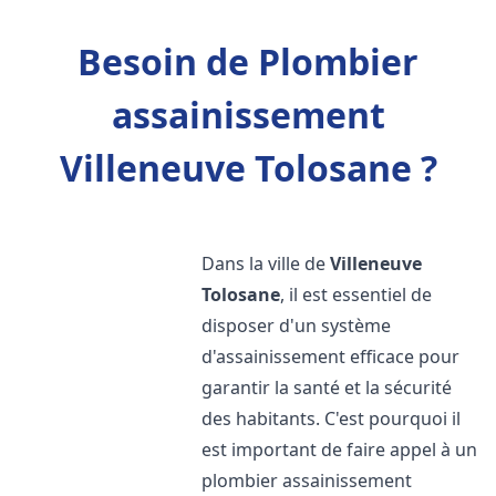
Besoin de Plombier
assainissement
Villeneuve Tolosane ?
Dans la ville de
Villeneuve
Tolosane
, il est essentiel de
disposer d'un système
d'assainissement efficace pour
garantir la santé et la sécurité
des habitants. C'est pourquoi il
est important de faire appel à un
plombier assainissement