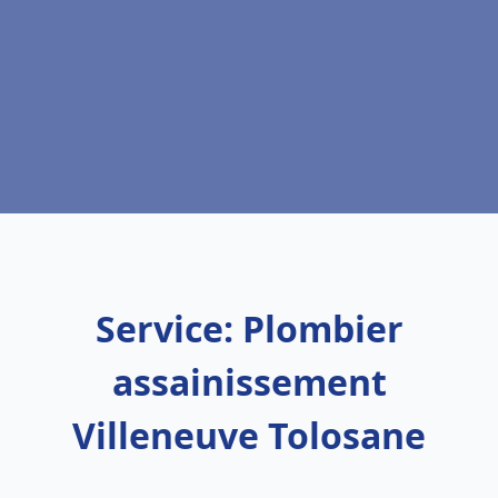
Service: Plombier
assainissement
Villeneuve Tolosane