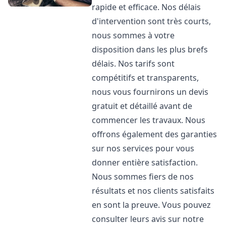
rapide et efficace. Nos délais
d'intervention sont très courts,
nous sommes à votre
disposition dans les plus brefs
délais. Nos tarifs sont
compétitifs et transparents,
nous vous fournirons un devis
gratuit et détaillé avant de
commencer les travaux. Nous
offrons également des garanties
sur nos services pour vous
donner entière satisfaction.
Nous sommes fiers de nos
résultats et nos clients satisfaits
en sont la preuve. Vous pouvez
consulter leurs avis sur notre