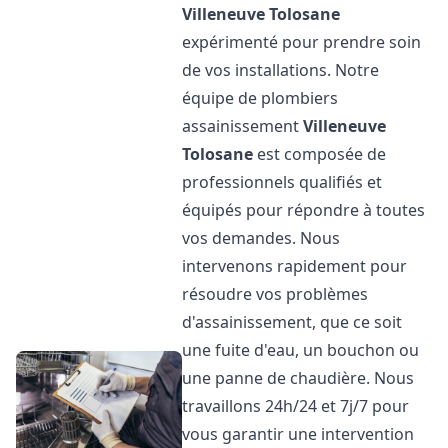
Villeneuve Tolosane
expérimenté pour prendre soin
de vos installations. Notre
équipe de plombiers
assainissement
Villeneuve
Tolosane
est composée de
professionnels qualifiés et
équipés pour répondre à toutes
vos demandes. Nous
intervenons rapidement pour
résoudre vos problèmes
d'assainissement, que ce soit
une fuite d'eau, un bouchon ou
une panne de chaudière. Nous
travaillons 24h/24 et 7j/7 pour
vous garantir une intervention