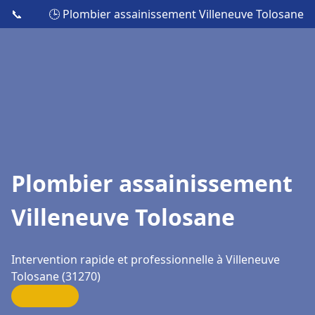
📞
🕒 Plombier assainissement Villeneuve Tolosane
Plombier assainissement
Villeneuve Tolosane
Intervention rapide et professionnelle à Villeneuve
Tolosane (31270)