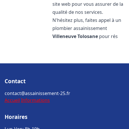
site web pour vous assurer de la
qualité de nos services.
N'hésitez plus, faites appel à un
plombier assainissement
Villeneuve Tolosane
pour rés
Contact
contact@assainissement-25.fr
Accueil
Informations
Horaires