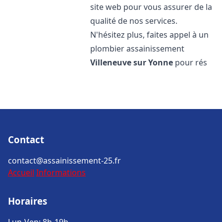
site web pour vous assurer de la
qualité de nos services.
N'hésitez plus, faites appel à un
plombier assainissement
Villeneuve sur Yonne
pour rés
Contact
contact@assainissement-25.fr
Accueil
Informations
Horaires