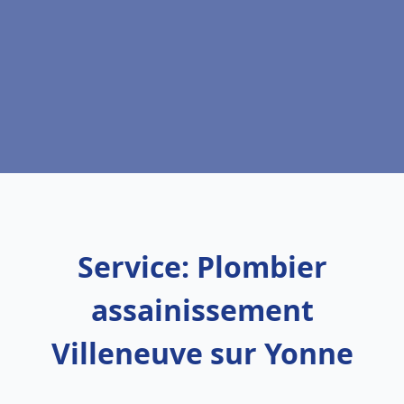
Service: Plombier
assainissement
Villeneuve sur Yonne