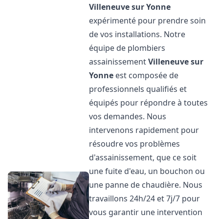
Villeneuve sur Yonne
expérimenté pour prendre soin
de vos installations. Notre
équipe de plombiers
assainissement
Villeneuve sur
Yonne
est composée de
professionnels qualifiés et
équipés pour répondre à toutes
vos demandes. Nous
intervenons rapidement pour
résoudre vos problèmes
d'assainissement, que ce soit
une fuite d'eau, un bouchon ou
une panne de chaudière. Nous
travaillons 24h/24 et 7j/7 pour
vous garantir une intervention