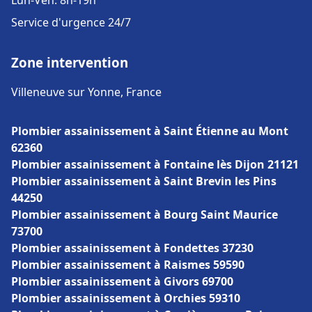
Lun-Ven: 8h-19h
Service d'urgence 24/7
Zone intervention
Villeneuve sur Yonne, France
Plombier assainissement à Saint Étienne au Mont
62360
Plombier assainissement à Fontaine lès Dijon 21121
Plombier assainissement à Saint Brevin les Pins
44250
Plombier assainissement à Bourg Saint Maurice
73700
Plombier assainissement à Fondettes 37230
Plombier assainissement à Raismes 59590
Plombier assainissement à Givors 69700
Plombier assainissement à Orchies 59310