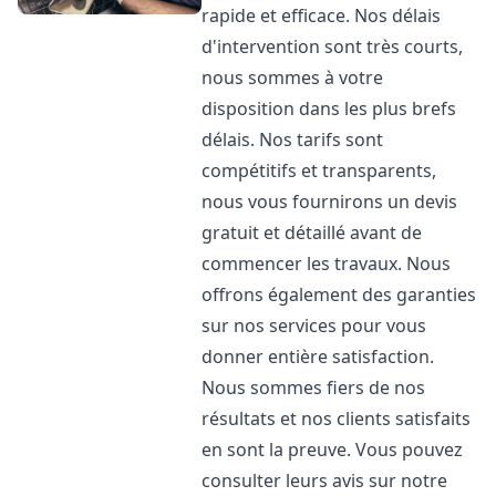
rapide et efficace. Nos délais
d'intervention sont très courts,
nous sommes à votre
disposition dans les plus brefs
délais. Nos tarifs sont
compétitifs et transparents,
nous vous fournirons un devis
gratuit et détaillé avant de
commencer les travaux. Nous
offrons également des garanties
sur nos services pour vous
donner entière satisfaction.
Nous sommes fiers de nos
résultats et nos clients satisfaits
en sont la preuve. Vous pouvez
consulter leurs avis sur notre