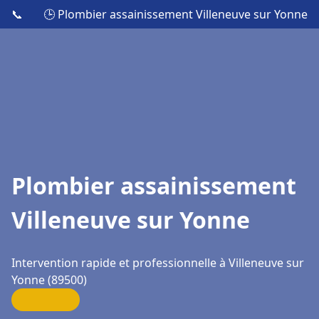
📞
🕒 Plombier assainissement Villeneuve sur Yonne
Plombier assainissement
Villeneuve sur Yonne
Intervention rapide et professionnelle à Villeneuve sur
Yonne (89500)