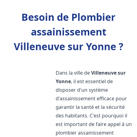
Besoin de Plombier
assainissement
Villeneuve sur Yonne ?
Dans la ville de
Villeneuve sur
Yonne
, il est essentiel de
disposer d'un système
d'assainissement efficace pour
garantir la santé et la sécurité
des habitants. C'est pourquoi il
est important de faire appel à un
plombier assainissement