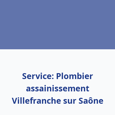
Service: Plombier
assainissement
Villefranche sur Saône