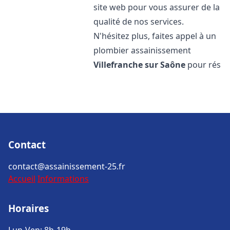
site web pour vous assurer de la
qualité de nos services.
N'hésitez plus, faites appel à un
plombier assainissement
Villefranche sur Saône
pour rés
Contact
contact@assainissement-25.fr
Accueil
Informations
Horaires