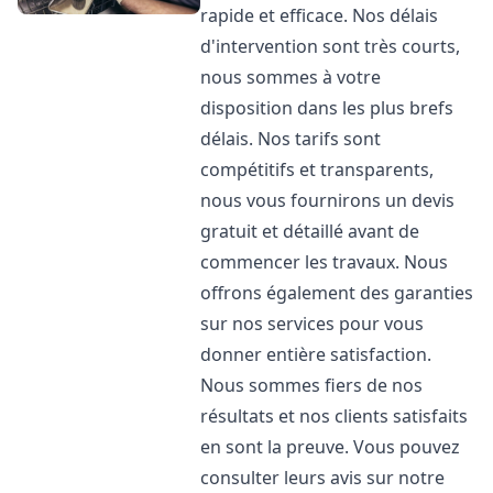
rapide et efficace. Nos délais
d'intervention sont très courts,
nous sommes à votre
disposition dans les plus brefs
délais. Nos tarifs sont
compétitifs et transparents,
nous vous fournirons un devis
gratuit et détaillé avant de
commencer les travaux. Nous
offrons également des garanties
sur nos services pour vous
donner entière satisfaction.
Nous sommes fiers de nos
résultats et nos clients satisfaits
en sont la preuve. Vous pouvez
consulter leurs avis sur notre