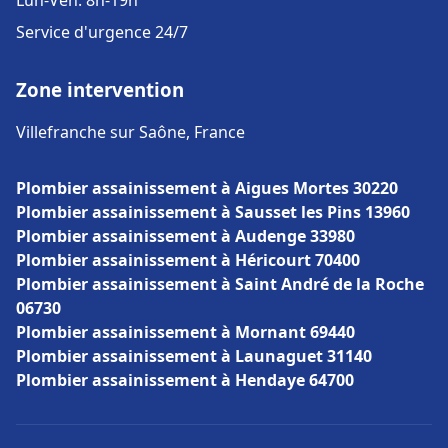
Lun-Ven: 8h-19h
Service d'urgence 24/7
Zone intervention
Villefranche sur Saône, France
Plombier assainissement à Aigues Mortes 30220
Plombier assainissement à Sausset les Pins 13960
Plombier assainissement à Audenge 33980
Plombier assainissement à Héricourt 70400
Plombier assainissement à Saint André de la Roche
06730
Plombier assainissement à Mornant 69440
Plombier assainissement à Launaguet 31140
Plombier assainissement à Hendaye 64700