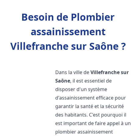
Besoin de Plombier
assainissement
Villefranche sur Saône ?
Dans la ville de
Villefranche sur
Saône
, il est essentiel de
disposer d'un système
d'assainissement efficace pour
garantir la santé et la sécurité
des habitants. C'est pourquoi il
est important de faire appel à un
plombier assainissement