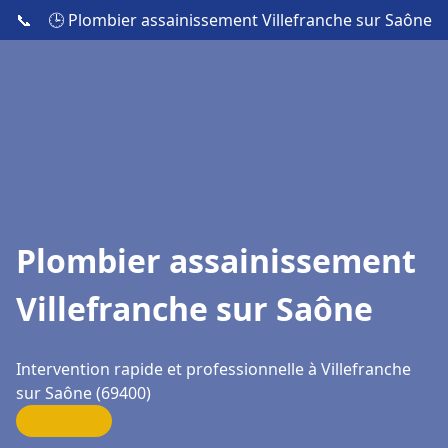
📞
🕒 Plombier assainissement Villefranche sur Saône
Plombier assainissement
Villefranche sur Saône
Intervention rapide et professionnelle à Villefranche
sur Saône (69400)