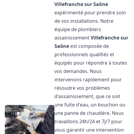
Villefranche sur Saône
expérimenté pour prendre soin
de vos installations. Notre
équipe de plombiers
assainissement
Villefranche sur
Saône
est composée de
professionnels qualifiés et
équipés pour répondre à toutes
vos demandes. Nous
intervenons rapidement pour
résoudre vos problèmes
d'assainissement, que ce soit
une fuite d'eau, un bouchon ou
une panne de chaudière. Nous
travaillons 24h/24 et 7j/7 pour
vous garantir une intervention