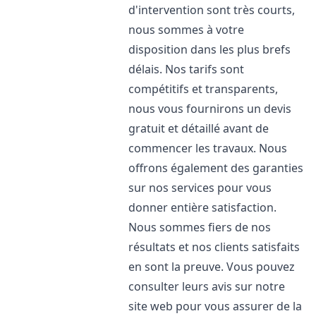
d'intervention sont très courts,
nous sommes à votre
disposition dans les plus brefs
délais. Nos tarifs sont
compétitifs et transparents,
nous vous fournirons un devis
gratuit et détaillé avant de
commencer les travaux. Nous
offrons également des garanties
sur nos services pour vous
donner entière satisfaction.
Nous sommes fiers de nos
résultats et nos clients satisfaits
en sont la preuve. Vous pouvez
consulter leurs avis sur notre
site web pour vous assurer de la