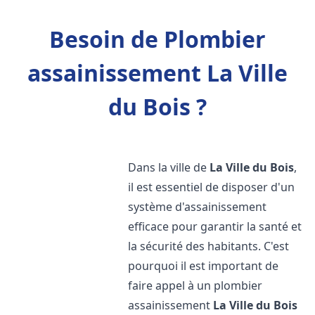
Besoin de Plombier
assainissement La Ville
du Bois ?
Dans la ville de
La Ville du Bois
,
il est essentiel de disposer d'un
système d'assainissement
efficace pour garantir la santé et
la sécurité des habitants. C'est
pourquoi il est important de
faire appel à un plombier
assainissement
La Ville du Bois