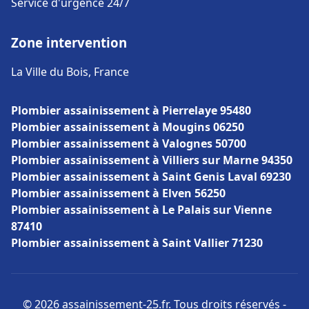
Service d'urgence 24/7
Zone intervention
La Ville du Bois, France
Plombier assainissement à Pierrelaye 95480
Plombier assainissement à Mougins 06250
Plombier assainissement à Valognes 50700
Plombier assainissement à Villiers sur Marne 94350
Plombier assainissement à Saint Genis Laval 69230
Plombier assainissement à Elven 56250
Plombier assainissement à Le Palais sur Vienne
87410
Plombier assainissement à Saint Vallier 71230
© 2026 assainissement-25.fr. Tous droits réservés -