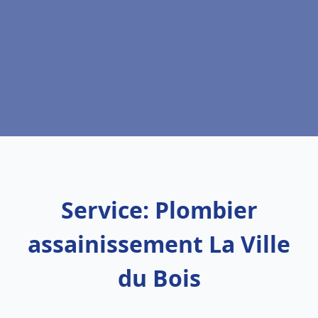
Service: Plombier
assainissement La Ville
du Bois