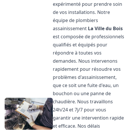
expérimenté pour prendre soin
de vos installations. Notre
équipe de plombiers
assainissement
La Ville du Bois
est composée de professionnels
qualifiés et équipés pour
répondre à toutes vos
demandes. Nous intervenons
rapidement pour résoudre vos
problèmes d'assainissement,
que ce soit une fuite d'eau, un
bouchon ou une panne de
chaudière. Nous travaillons
24h/24 et 7j/7 pour vous
garantir une intervention rapide
et efficace. Nos délais