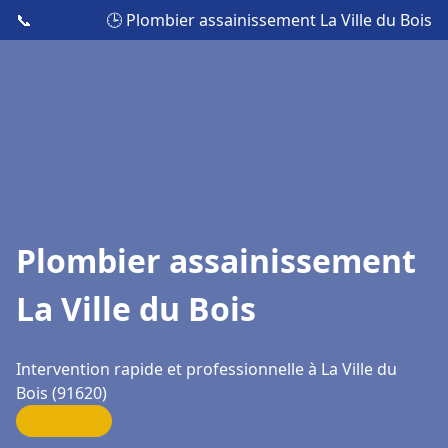
📞
🕒 Plombier assainissement La Ville du Bois
Plombier assainissement
La Ville du Bois
Intervention rapide et professionnelle à La Ville du
Bois (91620)