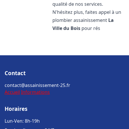
qualité de nos services.
N'hésitez plus, faites appel à un
plombier assainissement
La
Ville du Bois
pour rés
Contact
contact@assainissement-25.fr
Accueil
Informations
Horaires
Lun-Ven: 8h-19h