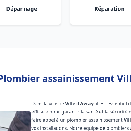
Dépannage
Réparation
Plombier assainissement Vill
Dans la ville de
Ville d'Avray
, il est essentie
efficace pour garantir la santé et la sécurité
faire appel à un plombier assainissement
Vil
vos installations. Notre équipe de plombier