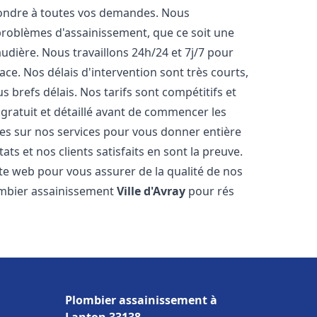
pondre à toutes vos demandes. Nous
roblèmes d'assainissement, que ce soit une
dière. Nous travaillons 24h/24 et 7j/7 pour
ace. Nos délais d'intervention sont très courts,
 brefs délais. Nos tarifs sont compétitifs et
gratuit et détaillé avant de commencer les
es sur nos services pour vous donner entière
ts et nos clients satisfaits en sont la preuve.
ite web pour vous assurer de la qualité de nos
lombier assainissement
Ville d'Avray
pour rés
Plombier assainissement à