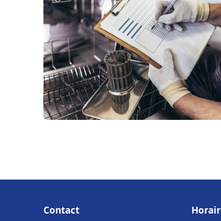
Contact
Horair