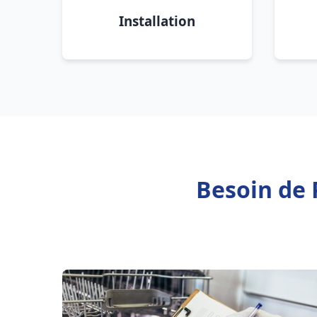
Installation
Besoin de 