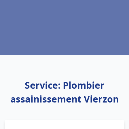
Service: Plombier
assainissement Vierzon