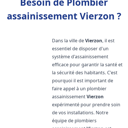
Besoin de Plombier
assainissement Vierzon ?
Dans la ville de
Vierzon
, il est
essentiel de disposer d'un
système d'assainissement
efficace pour garantir la santé et
la sécurité des habitants. C'est
pourquoi il est important de
faire appel à un plombier
assainissement
Vierzon
expérimenté pour prendre soin
de vos installations. Notre
équipe de plombiers