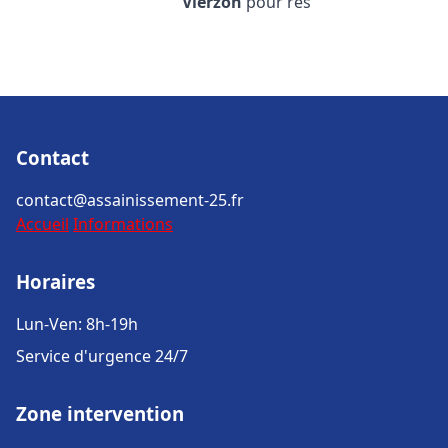
Vierzon
pour rés
Contact
contact@assainissement-25.fr
Accueil
Informations
Horaires
Lun-Ven: 8h-19h
Service d'urgence 24/7
Zone intervention