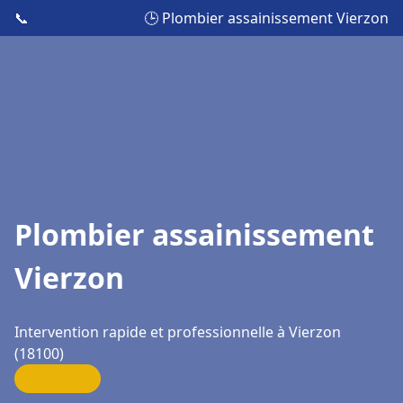
📞
🕒 Plombier assainissement Vierzon
Plombier assainissement
Vierzon
Intervention rapide et professionnelle à Vierzon
(18100)