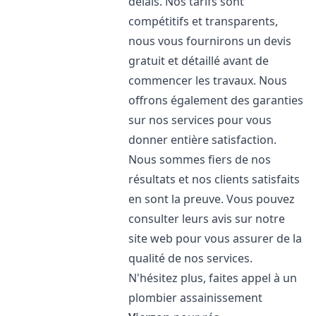
délais. Nos tarifs sont
compétitifs et transparents,
nous vous fournirons un devis
gratuit et détaillé avant de
commencer les travaux. Nous
offrons également des garanties
sur nos services pour vous
donner entière satisfaction.
Nous sommes fiers de nos
résultats et nos clients satisfaits
en sont la preuve. Vous pouvez
consulter leurs avis sur notre
site web pour vous assurer de la
qualité de nos services.
N'hésitez plus, faites appel à un
plombier assainissement