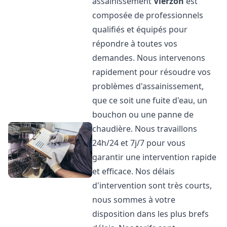
assainissement
Vierzon
est
composée de professionnels
qualifiés et équipés pour
répondre à toutes vos
demandes. Nous intervenons
rapidement pour résoudre vos
problèmes d'assainissement,
que ce soit une fuite d'eau, un
bouchon ou une panne de
chaudière. Nous travaillons
24h/24 et 7j/7 pour vous
garantir une intervention rapide
et efficace. Nos délais
d'intervention sont très courts,
nous sommes à votre
disposition dans les plus brefs