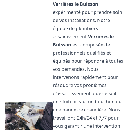
Verrières le Buisson
expérimenté pour prendre soin
de vos installations. Notre
équipe de plombiers
assainissement
Verrières le
Buisson
est composée de
professionnels qualifiés et
équipés pour répondre à toutes
vos demandes. Nous
intervenons rapidement pour
résoudre vos problèmes
d'assainissement, que ce soit
une fuite d'eau, un bouchon ou
une panne de chaudière. Nous
travaillons 24h/24 et 7j/7 pour
vous garantir une intervention