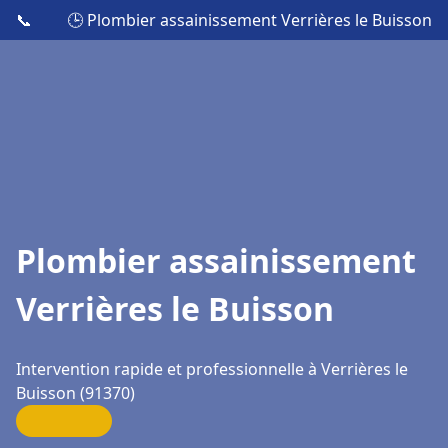
📞
🕒 Plombier assainissement Verrières le Buisson
Plombier assainissement
Verrières le Buisson
Intervention rapide et professionnelle à Verrières le
Buisson (91370)