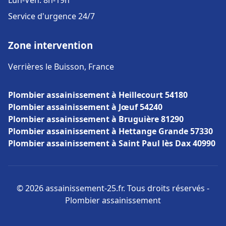
Lun-Ven: 8h-19h
Service d'urgence 24/7
Zone intervention
Verrières le Buisson, France
Plombier assainissement à Heillecourt 54180
Plombier assainissement à Jœuf 54240
Plombier assainissement à Bruguière 81290
Plombier assainissement à Hettange Grande 57330
Plombier assainissement à Saint Paul lès Dax 40990
© 2026 assainissement-25.fr. Tous droits réservés -
Plombier assainissement