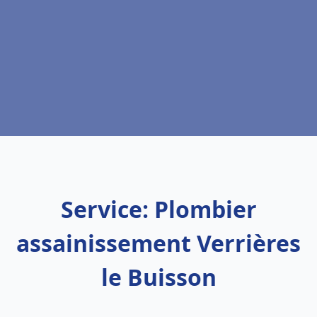
Service: Plombier
assainissement Verrières
le Buisson