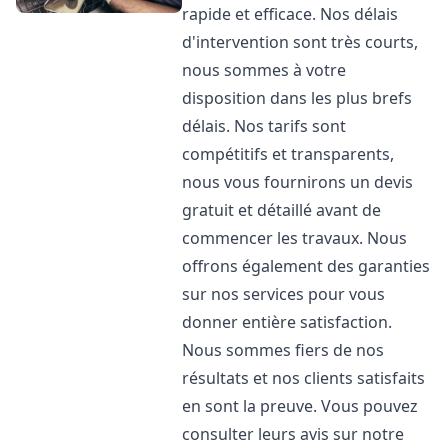
rapide et efficace. Nos délais
d'intervention sont très courts,
nous sommes à votre
disposition dans les plus brefs
délais. Nos tarifs sont
compétitifs et transparents,
nous vous fournirons un devis
gratuit et détaillé avant de
commencer les travaux. Nous
offrons également des garanties
sur nos services pour vous
donner entière satisfaction.
Nous sommes fiers de nos
résultats et nos clients satisfaits
en sont la preuve. Vous pouvez
consulter leurs avis sur notre