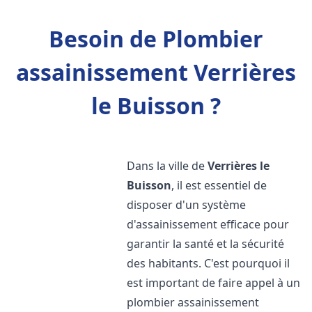
Besoin de Plombier
assainissement Verrières
le Buisson ?
Dans la ville de
Verrières le
Buisson
, il est essentiel de
disposer d'un système
d'assainissement efficace pour
garantir la santé et la sécurité
des habitants. C'est pourquoi il
est important de faire appel à un
plombier assainissement