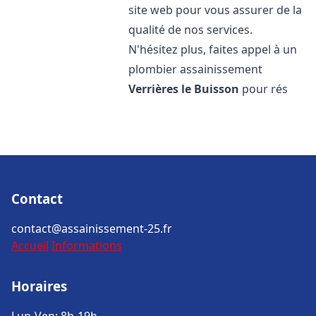
site web pour vous assurer de la
qualité de nos services.
N'hésitez plus, faites appel à un
plombier assainissement
Verrières le Buisson
pour rés
Contact
contact@assainissement-25.fr
Accueil
Informations
Horaires