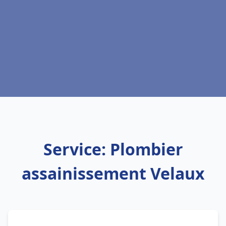
Service: Plombier
assainissement Velaux