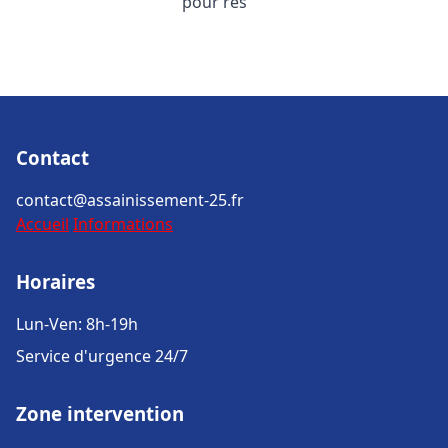
pour rés
Contact
contact@assainissement-25.fr
Accueil
Informations
Horaires
Lun-Ven: 8h-19h
Service d'urgence 24/7
Zone intervention