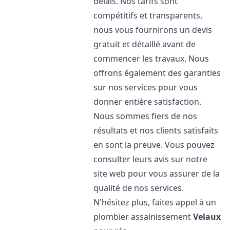
délais. Nos tarifs sont
compétitifs et transparents,
nous vous fournirons un devis
gratuit et détaillé avant de
commencer les travaux. Nous
offrons également des garanties
sur nos services pour vous
donner entière satisfaction.
Nous sommes fiers de nos
résultats et nos clients satisfaits
en sont la preuve. Vous pouvez
consulter leurs avis sur notre
site web pour vous assurer de la
qualité de nos services.
N'hésitez plus, faites appel à un
plombier assainissement
Velaux