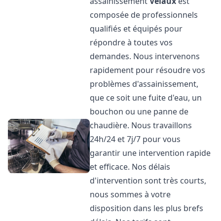
assainissement
Velaux
est
composée de professionnels
qualifiés et équipés pour
répondre à toutes vos
demandes. Nous intervenons
rapidement pour résoudre vos
problèmes d'assainissement,
que ce soit une fuite d'eau, un
bouchon ou une panne de
chaudière. Nous travaillons
24h/24 et 7j/7 pour vous
garantir une intervention rapide
et efficace. Nos délais
d'intervention sont très courts,
nous sommes à votre
disposition dans les plus brefs