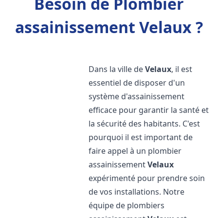
Besoin de Plombier
assainissement Velaux ?
Dans la ville de
Velaux
, il est
essentiel de disposer d'un
système d'assainissement
efficace pour garantir la santé et
la sécurité des habitants. C'est
pourquoi il est important de
faire appel à un plombier
assainissement
Velaux
expérimenté pour prendre soin
de vos installations. Notre
équipe de plombiers