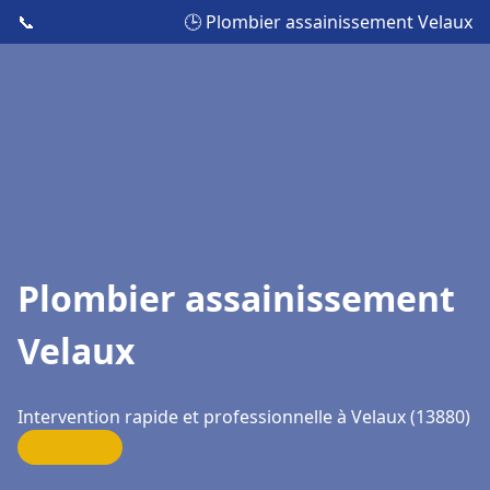
📞
🕒 Plombier assainissement Velaux
Plombier assainissement
Velaux
Intervention rapide et professionnelle à Velaux (13880)