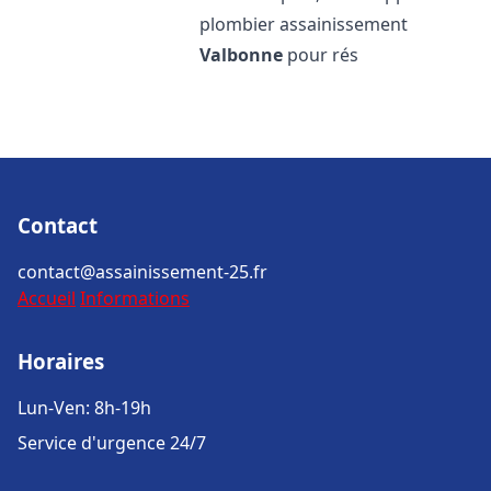
plombier assainissement
Valbonne
pour rés
Contact
contact@assainissement-25.fr
Accueil
Informations
Horaires
Lun-Ven: 8h-19h
Service d'urgence 24/7