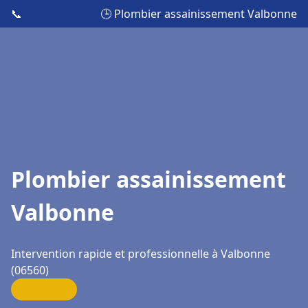
📞
🕒 Plombier assainissement Valbonne
Plombier assainissement
Valbonne
Intervention rapide et professionnelle à Valbonne
(06560)