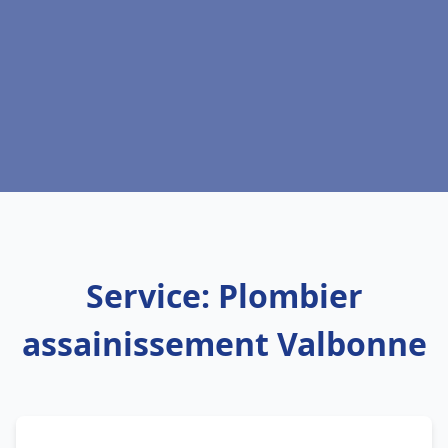
Service: Plombier
assainissement Valbonne