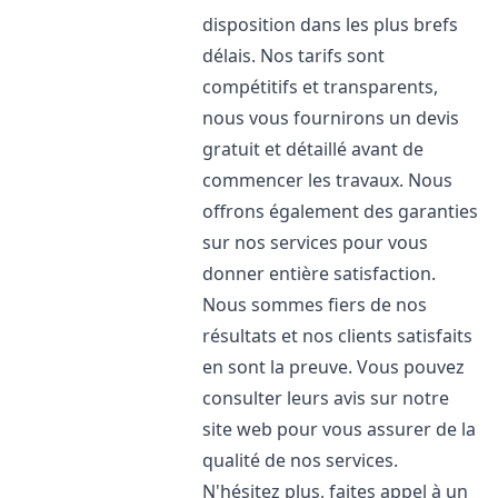
disposition dans les plus brefs
délais. Nos tarifs sont
compétitifs et transparents,
nous vous fournirons un devis
gratuit et détaillé avant de
commencer les travaux. Nous
offrons également des garanties
sur nos services pour vous
donner entière satisfaction.
Nous sommes fiers de nos
résultats et nos clients satisfaits
en sont la preuve. Vous pouvez
consulter leurs avis sur notre
site web pour vous assurer de la
qualité de nos services.
N'hésitez plus, faites appel à un