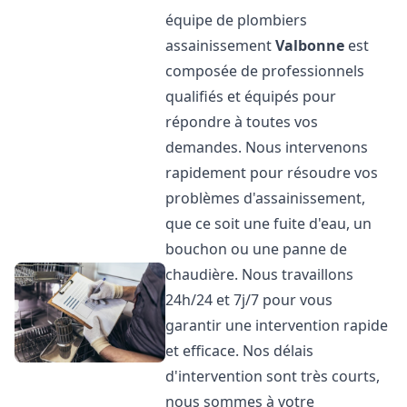
équipe de plombiers
assainissement
Valbonne
est
composée de professionnels
qualifiés et équipés pour
répondre à toutes vos
demandes. Nous intervenons
rapidement pour résoudre vos
problèmes d'assainissement,
que ce soit une fuite d'eau, un
bouchon ou une panne de
chaudière. Nous travaillons
24h/24 et 7j/7 pour vous
garantir une intervention rapide
et efficace. Nos délais
d'intervention sont très courts,
nous sommes à votre