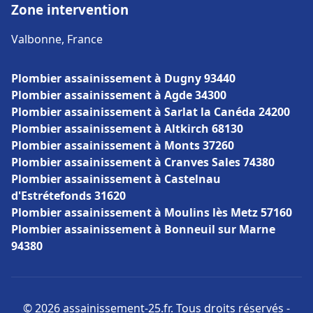
Zone intervention
Valbonne, France
Plombier assainissement à Dugny 93440
Plombier assainissement à Agde 34300
Plombier assainissement à Sarlat la Canéda 24200
Plombier assainissement à Altkirch 68130
Plombier assainissement à Monts 37260
Plombier assainissement à Cranves Sales 74380
Plombier assainissement à Castelnau
d'Estrétefonds 31620
Plombier assainissement à Moulins lès Metz 57160
Plombier assainissement à Bonneuil sur Marne
94380
© 2026 assainissement-25.fr. Tous droits réservés -