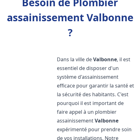
Besoin de Plombier
assainissement Valbonne
?
Dans la ville de
Valbonne
, il est
essentiel de disposer d'un
système d'assainissement
efficace pour garantir la santé et
la sécurité des habitants. C'est
pourquoi il est important de
faire appel à un plombier
assainissement
Valbonne
expérimenté pour prendre soin
de vos installations. Notre