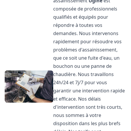
assainissement
Ugine
est
composée de professionnels
qualifiés et équipés pour
répondre à toutes vos
demandes. Nous intervenons
rapidement pour résoudre vos
problèmes d'assainissement,
que ce soit une fuite d'eau, un
bouchon ou une panne de
chaudière. Nous travaillons
24h/24 et 7j/7 pour vous
garantir une intervention rapide
et efficace. Nos délais
d'intervention sont très courts,
nous sommes à votre
disposition dans les plus brefs