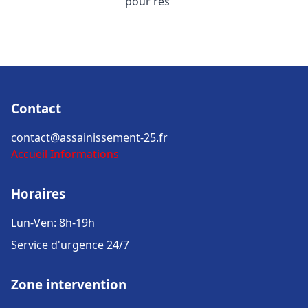
pour rés
Contact
contact@assainissement-25.fr
Accueil
Informations
Horaires
Lun-Ven: 8h-19h
Service d'urgence 24/7
Zone intervention