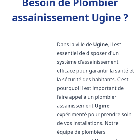
Besoin de Plombier
assainissement Ugine ?
Dans la ville de
Ugine
, il est
essentiel de disposer d'un
système d'assainissement
efficace pour garantir la santé et
la sécurité des habitants. C'est
pourquoi il est important de
faire appel à un plombier
assainissement
Ugine
expérimenté pour prendre soin
de vos installations. Notre
équipe de plombiers