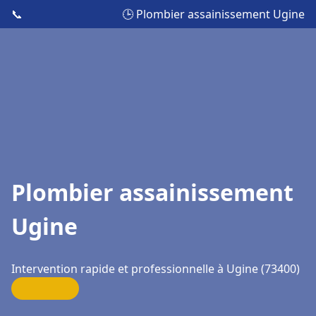
📞
🕒 Plombier assainissement Ugine
Plombier assainissement
Ugine
Intervention rapide et professionnelle à Ugine (73400)