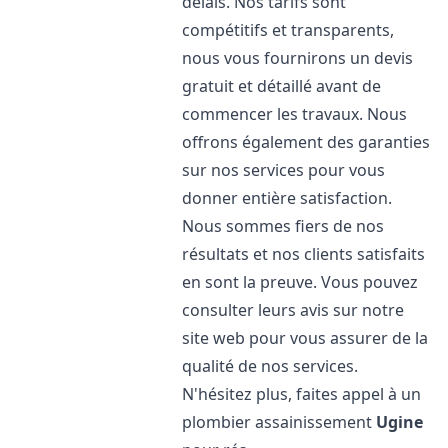
délais. Nos tarifs sont
compétitifs et transparents,
nous vous fournirons un devis
gratuit et détaillé avant de
commencer les travaux. Nous
offrons également des garanties
sur nos services pour vous
donner entière satisfaction.
Nous sommes fiers de nos
résultats et nos clients satisfaits
en sont la preuve. Vous pouvez
consulter leurs avis sur notre
site web pour vous assurer de la
qualité de nos services.
N'hésitez plus, faites appel à un
plombier assainissement
Ugine