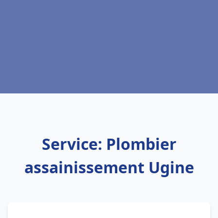
Service: Plombier
assainissement Ugine