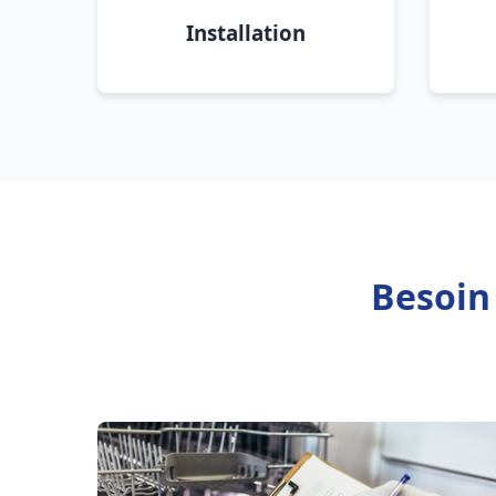
Installation
Besoin