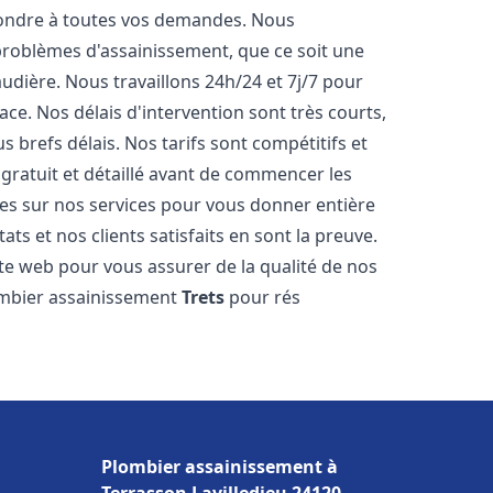
pondre à toutes vos demandes. Nous
roblèmes d'assainissement, que ce soit une
dière. Nous travaillons 24h/24 et 7j/7 pour
ace. Nos délais d'intervention sont très courts,
 brefs délais. Nos tarifs sont compétitifs et
gratuit et détaillé avant de commencer les
es sur nos services pour vous donner entière
ts et nos clients satisfaits en sont la preuve.
ite web pour vous assurer de la qualité de nos
lombier assainissement
Trets
pour rés
Plombier assainissement à