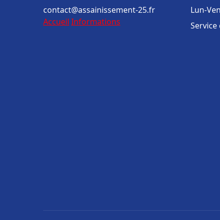
contact@assainissement-25.fr
Lun-Ven
Accueil
Informations
Service