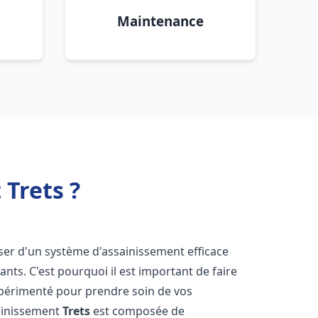
Maintenance
Trets ?
poser d'un système d'assainissement efficace
tants. C'est pourquoi il est important de faire
érimenté pour prendre soin de vos
sainissement
Trets
est composée de