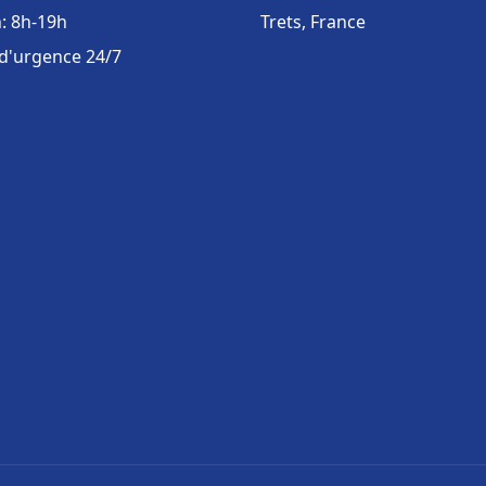
: 8h-19h
Trets, France
 d'urgence 24/7