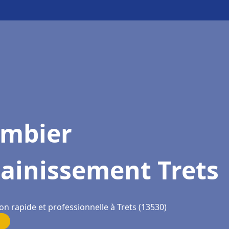
ombier
ainissement Trets
on rapide et professionnelle à Trets (13530)