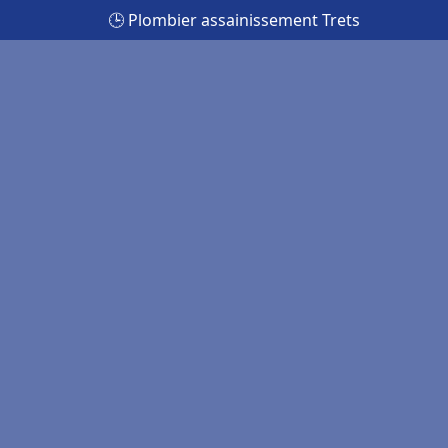
🕒 Plombier assainissement Trets