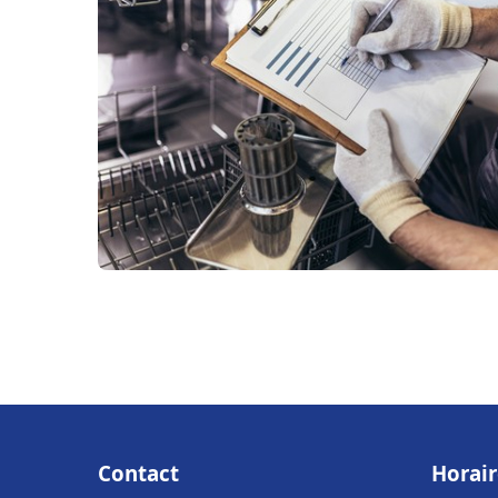
Contact
Horair