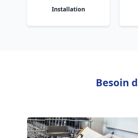
Installation
Besoin d