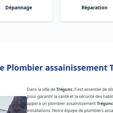
Dépannage
Réparation
e Plombier assainissement 
Dans la ville de
Trégunc
, il est essentiel de
pour garantir la santé et la sécurité des habi
appel à un plombier assainissement
Trégun
installations. Notre équipe de plombiers as