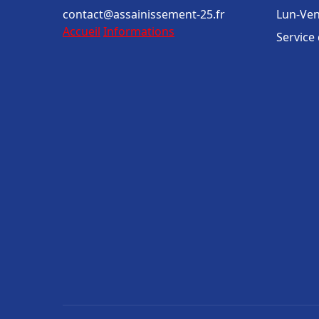
contact@assainissement-25.fr
Lun-Ven
Accueil
Informations
Service