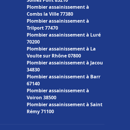
Solliès Pont 83210
Plombier assainissement à
Combs la Ville 77380
Plombier assainissement à
Trilport 77470
Plombier assainissement à Luré
70200
Plombier assainissement à La
Voulte sur Rhône 07800
Plombier assainissement à Jacou
34830
Plombier assainissement à Barr
67140
Plombier assainissement à
Voiron 38500
Plombier assainissement à Saint
Rémy 71100