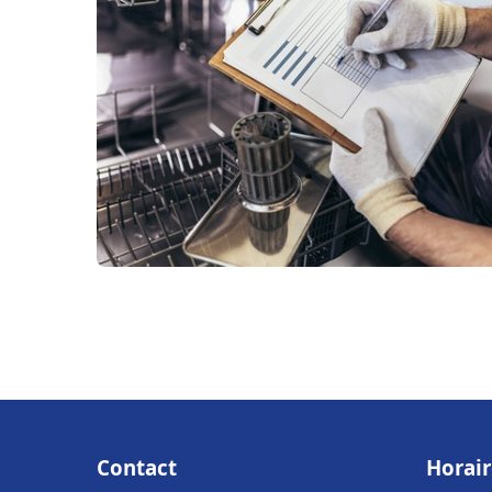
Contact
Horair