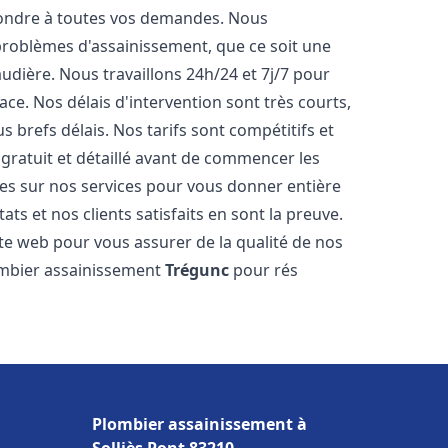
pondre à toutes vos demandes. Nous
roblèmes d'assainissement, que ce soit une
dière. Nous travaillons 24h/24 et 7j/7 pour
ace. Nos délais d'intervention sont très courts,
 brefs délais. Nos tarifs sont compétitifs et
gratuit et détaillé avant de commencer les
es sur nos services pour vous donner entière
ts et nos clients satisfaits en sont la preuve.
ite web pour vous assurer de la qualité de nos
lombier assainissement
Trégunc
pour rés
Plombier assainissement à