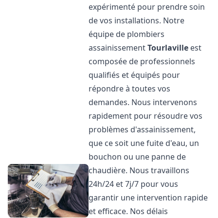
expérimenté pour prendre soin
de vos installations. Notre
équipe de plombiers
assainissement
Tourlaville
est
composée de professionnels
qualifiés et équipés pour
répondre à toutes vos
demandes. Nous intervenons
rapidement pour résoudre vos
problèmes d'assainissement,
que ce soit une fuite d'eau, un
bouchon ou une panne de
chaudière. Nous travaillons
24h/24 et 7j/7 pour vous
garantir une intervention rapide
et efficace. Nos délais