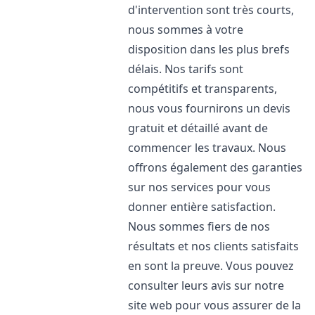
d'intervention sont très courts,
nous sommes à votre
disposition dans les plus brefs
délais. Nos tarifs sont
compétitifs et transparents,
nous vous fournirons un devis
gratuit et détaillé avant de
commencer les travaux. Nous
offrons également des garanties
sur nos services pour vous
donner entière satisfaction.
Nous sommes fiers de nos
résultats et nos clients satisfaits
en sont la preuve. Vous pouvez
consulter leurs avis sur notre
site web pour vous assurer de la