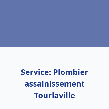
Service: Plombier
assainissement
Tourlaville