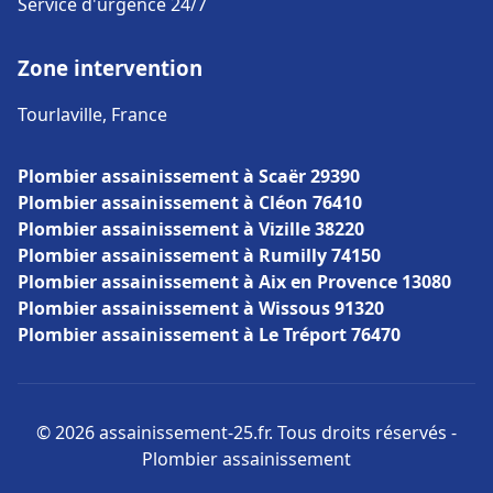
Service d'urgence 24/7
Zone intervention
Tourlaville, France
Plombier assainissement à Scaër 29390
Plombier assainissement à Cléon 76410
Plombier assainissement à Vizille 38220
Plombier assainissement à Rumilly 74150
Plombier assainissement à Aix en Provence 13080
Plombier assainissement à Wissous 91320
Plombier assainissement à Le Tréport 76470
© 2026 assainissement-25.fr. Tous droits réservés -
Plombier assainissement