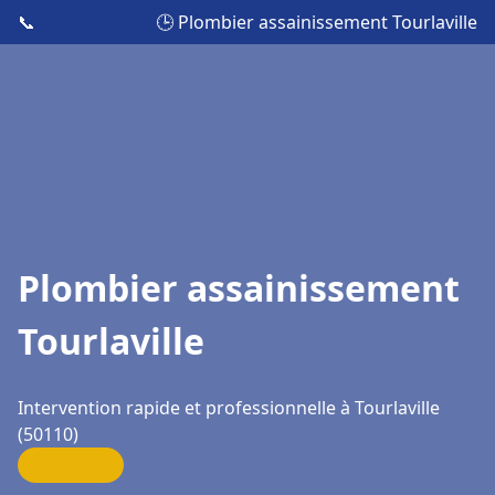
📞
🕒 Plombier assainissement Tourlaville
Plombier assainissement
Tourlaville
Intervention rapide et professionnelle à Tourlaville
(50110)