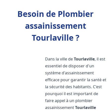
Besoin de Plombier
assainissement
Tourlaville ?
Dans la ville de
Tourlaville
, il est
essentiel de disposer d'un
système d'assainissement
efficace pour garantir la santé et
la sécurité des habitants. C'est
pourquoi il est important de
faire appel à un plombier
assainissement
Tourlaville