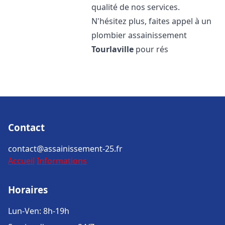
qualité de nos services.
N'hésitez plus, faites appel à un
plombier assainissement
Tourlaville
pour rés
Contact
contact@assainissement-25.fr
Accueil
Informations
Horaires
Lun-Ven: 8h-19h