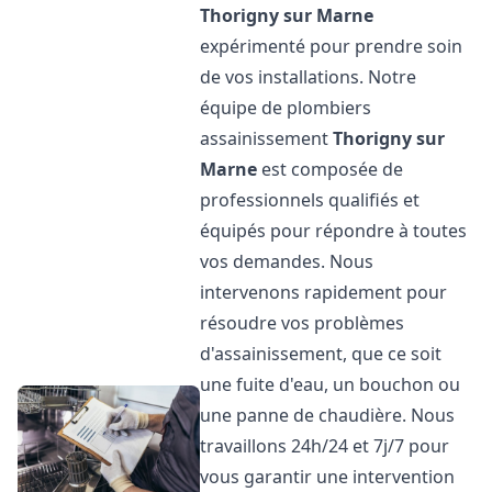
Thorigny sur Marne
expérimenté pour prendre soin
de vos installations. Notre
équipe de plombiers
assainissement
Thorigny sur
Marne
est composée de
professionnels qualifiés et
équipés pour répondre à toutes
vos demandes. Nous
intervenons rapidement pour
résoudre vos problèmes
d'assainissement, que ce soit
une fuite d'eau, un bouchon ou
une panne de chaudière. Nous
travaillons 24h/24 et 7j/7 pour
vous garantir une intervention