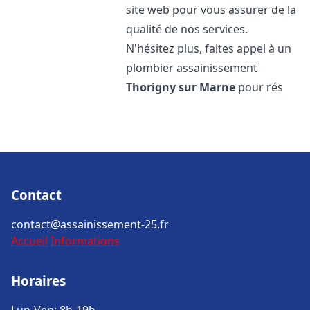
site web pour vous assurer de la
qualité de nos services.
N'hésitez plus, faites appel à un
plombier assainissement
Thorigny sur Marne
pour rés
Contact
contact@assainissement-25.fr
Accueil
Informations
Horaires