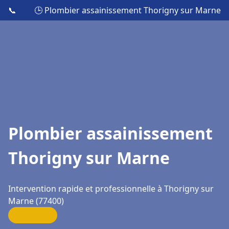
📞
🕒 Plombier assainissement Thorigny sur Marne
Plombier assainissement
Thorigny sur Marne
Intervention rapide et professionnelle à Thorigny sur
Marne (77400)