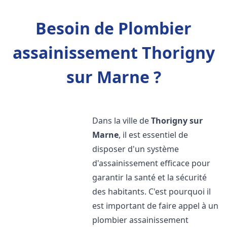
Besoin de Plombier
assainissement Thorigny
sur Marne ?
Dans la ville de
Thorigny sur
Marne
, il est essentiel de
disposer d'un système
d'assainissement efficace pour
garantir la santé et la sécurité
des habitants. C'est pourquoi il
est important de faire appel à un
plombier assainissement