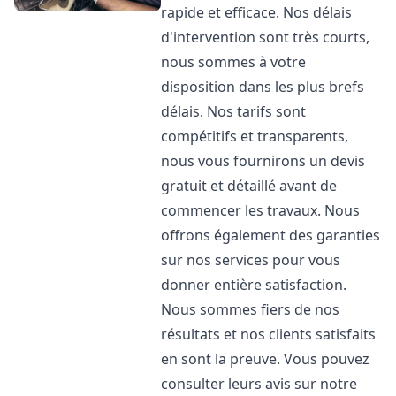
rapide et efficace. Nos délais
d'intervention sont très courts,
nous sommes à votre
disposition dans les plus brefs
délais. Nos tarifs sont
compétitifs et transparents,
nous vous fournirons un devis
gratuit et détaillé avant de
commencer les travaux. Nous
offrons également des garanties
sur nos services pour vous
donner entière satisfaction.
Nous sommes fiers de nos
résultats et nos clients satisfaits
en sont la preuve. Vous pouvez
consulter leurs avis sur notre