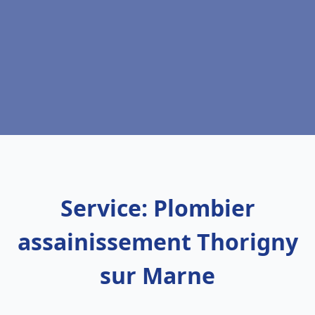
Service: Plombier
assainissement Thorigny
sur Marne