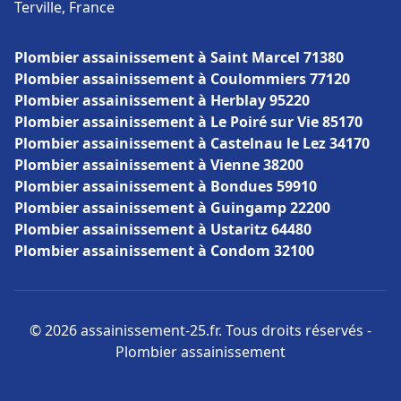
Terville, France
Plombier assainissement à Saint Marcel 71380
Plombier assainissement à Coulommiers 77120
Plombier assainissement à Herblay 95220
Plombier assainissement à Le Poiré sur Vie 85170
Plombier assainissement à Castelnau le Lez 34170
Plombier assainissement à Vienne 38200
Plombier assainissement à Bondues 59910
Plombier assainissement à Guingamp 22200
Plombier assainissement à Ustaritz 64480
Plombier assainissement à Condom 32100
© 2026 assainissement-25.fr. Tous droits réservés -
Plombier assainissement