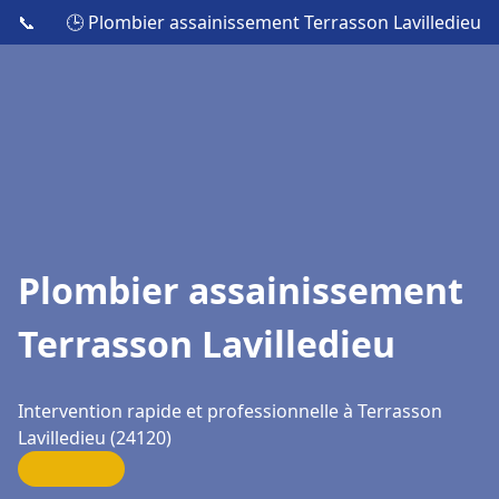
📞
🕒 Plombier assainissement Terrasson Lavilledieu
Plombier assainissement
Terrasson Lavilledieu
Intervention rapide et professionnelle à Terrasson
Lavilledieu (24120)