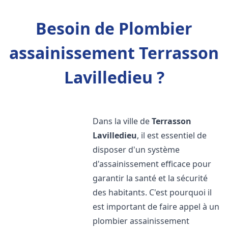
Besoin de Plombier
assainissement Terrasson
Lavilledieu ?
Dans la ville de
Terrasson
Lavilledieu
, il est essentiel de
disposer d'un système
d'assainissement efficace pour
garantir la santé et la sécurité
des habitants. C'est pourquoi il
est important de faire appel à un
plombier assainissement