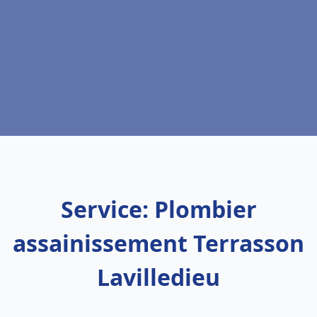
Service: Plombier
assainissement Terrasson
Lavilledieu