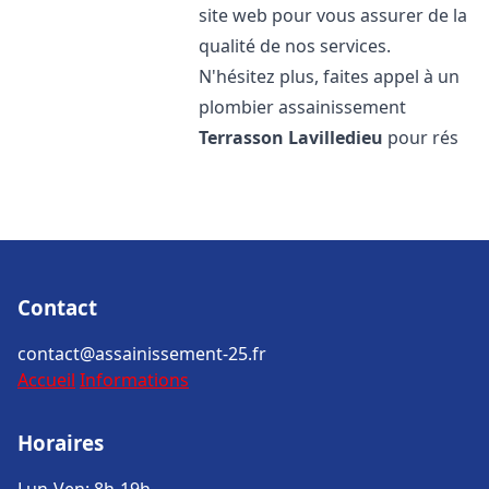
site web pour vous assurer de la
qualité de nos services.
N'hésitez plus, faites appel à un
plombier assainissement
Terrasson Lavilledieu
pour rés
Contact
contact@assainissement-25.fr
Accueil
Informations
Horaires