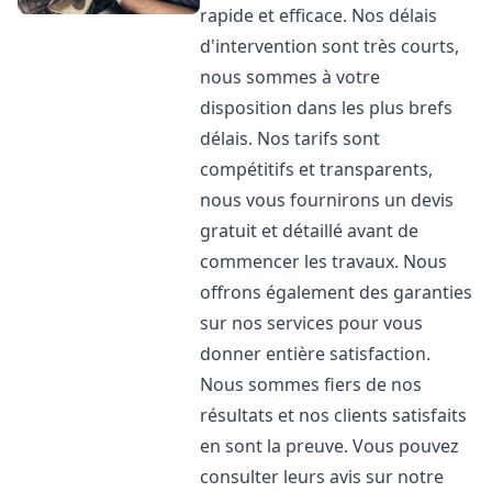
rapide et efficace. Nos délais
d'intervention sont très courts,
nous sommes à votre
disposition dans les plus brefs
délais. Nos tarifs sont
compétitifs et transparents,
nous vous fournirons un devis
gratuit et détaillé avant de
commencer les travaux. Nous
offrons également des garanties
sur nos services pour vous
donner entière satisfaction.
Nous sommes fiers de nos
résultats et nos clients satisfaits
en sont la preuve. Vous pouvez
consulter leurs avis sur notre