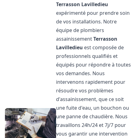
Terrasson Lavilledieu
expérimenté pour prendre soin
de vos installations. Notre
équipe de plombiers
assainissement
Terrasson
Lavilledieu
est composée de
professionnels qualifiés et
équipés pour répondre à toutes
vos demandes. Nous
intervenons rapidement pour
résoudre vos problèmes
d'assainissement, que ce soit
une fuite d'eau, un bouchon ou
une panne de chaudière. Nous
travaillons 24h/24 et 7j/7 pour
vous garantir une intervention