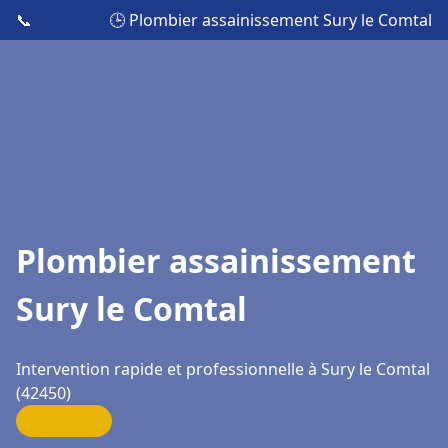
📞
🕒 Plombier assainissement Sury le Comtal
Plombier assainissement
Sury le Comtal
Intervention rapide et professionnelle à Sury le Comtal
(42450)