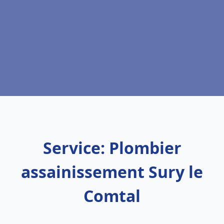
Service: Plombier
assainissement Sury le
Comtal