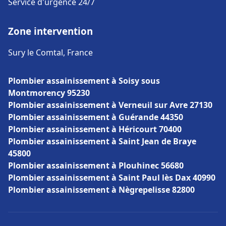
Service d'urgence 24/7
Zone intervention
Sury le Comtal, France
Plombier assainissement à Soisy sous
Montmorency 95230
Plombier assainissement à Verneuil sur Avre 27130
Plombier assainissement à Guérande 44350
Plombier assainissement à Héricourt 70400
Plombier assainissement à Saint Jean de Braye
45800
Plombier assainissement à Plouhinec 56680
Plombier assainissement à Saint Paul lès Dax 40990
Plombier assainissement à Nègrepelisse 82800