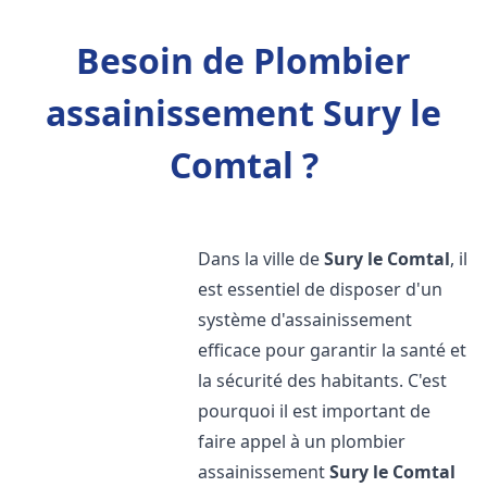
Besoin de Plombier
assainissement Sury le
Comtal ?
Dans la ville de
Sury le Comtal
, il
est essentiel de disposer d'un
système d'assainissement
efficace pour garantir la santé et
la sécurité des habitants. C'est
pourquoi il est important de
faire appel à un plombier
assainissement
Sury le Comtal