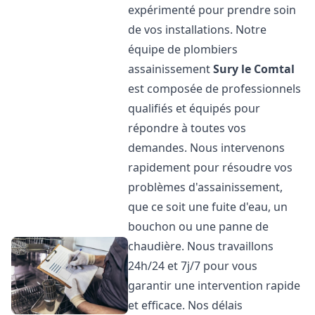
expérimenté pour prendre soin
de vos installations. Notre
équipe de plombiers
assainissement
Sury le Comtal
est composée de professionnels
qualifiés et équipés pour
répondre à toutes vos
demandes. Nous intervenons
rapidement pour résoudre vos
problèmes d'assainissement,
que ce soit une fuite d'eau, un
bouchon ou une panne de
chaudière. Nous travaillons
24h/24 et 7j/7 pour vous
garantir une intervention rapide
et efficace. Nos délais