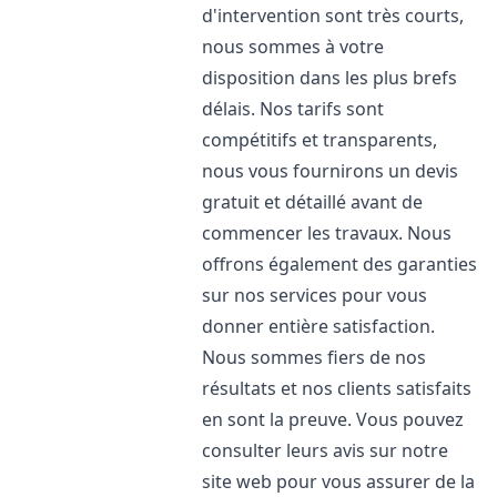
d'intervention sont très courts,
nous sommes à votre
disposition dans les plus brefs
délais. Nos tarifs sont
compétitifs et transparents,
nous vous fournirons un devis
gratuit et détaillé avant de
commencer les travaux. Nous
offrons également des garanties
sur nos services pour vous
donner entière satisfaction.
Nous sommes fiers de nos
résultats et nos clients satisfaits
en sont la preuve. Vous pouvez
consulter leurs avis sur notre
site web pour vous assurer de la