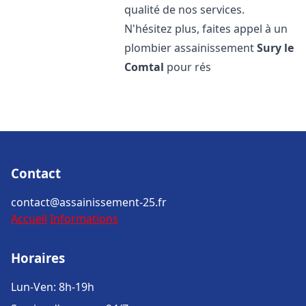
qualité de nos services.
N'hésitez plus, faites appel à un
plombier assainissement
Sury le
Comtal
pour rés
Contact
contact@assainissement-25.fr
Accueil
Informations
Horaires
Lun-Ven: 8h-19h