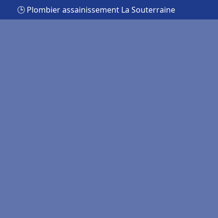
🕒 Plombier assainissement La Souterraine