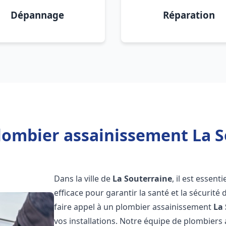
Dépannage
Réparation
lombier assainissement La S
Dans la ville de
La Souterraine
, il est essen
efficace pour garantir la santé et la sécurité
faire appel à un plombier assainissement
La
vos installations. Notre équipe de plombier