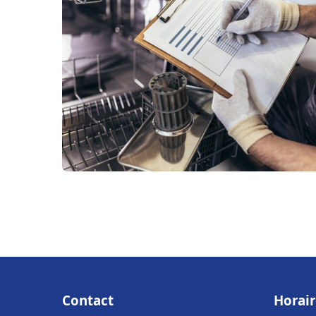
Contact
Horair