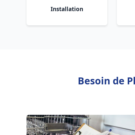
Installation
Besoin de P