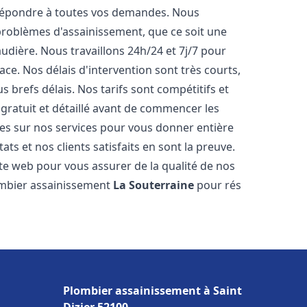
 répondre à toutes vos demandes. Nous
roblèmes d'assainissement, que ce soit une
dière. Nous travaillons 24h/24 et 7j/7 pour
ace. Nos délais d'intervention sont très courts,
 brefs délais. Nos tarifs sont compétitifs et
gratuit et détaillé avant de commencer les
es sur nos services pour vous donner entière
ts et nos clients satisfaits en sont la preuve.
ite web pour vous assurer de la qualité de nos
lombier assainissement
La Souterraine
pour rés
Plombier assainissement à Saint