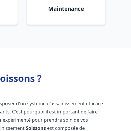
Maintenance
oissons ?
 disposer d'un système d'assainissement efficace
tants. C'est pourquoi il est important de faire
s
expérimenté pour prendre soin de vos
sainissement
Soissons
est composée de