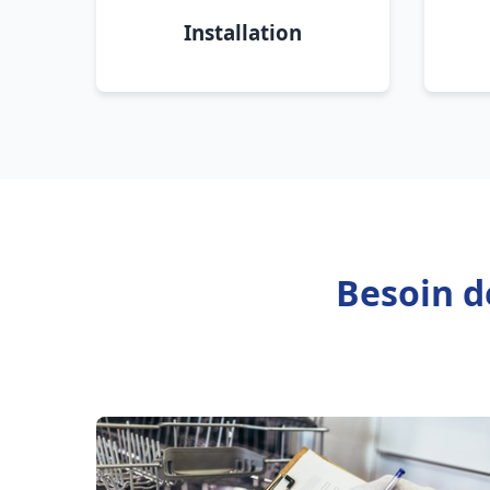
Installation
Besoin d