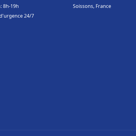
: 8h-19h
Soissons, France
 d'urgence 24/7