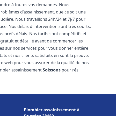
pondre à toutes vos demandes. Nous
roblèmes d'assainissement, que ce soit une
dière. Nous travaillons 24h/24 et 7j/7 pour
ace. Nos délais d'intervention sont très courts,
 brefs délais. Nos tarifs sont compétitifs et
gratuit et détaillé avant de commencer les
es sur nos services pour vous donner entière
ts et nos clients satisfaits en sont la preuve.
ite web pour vous assurer de la qualité de nos
lombier assainissement
Soissons
pour rés
Plombier assainissement à