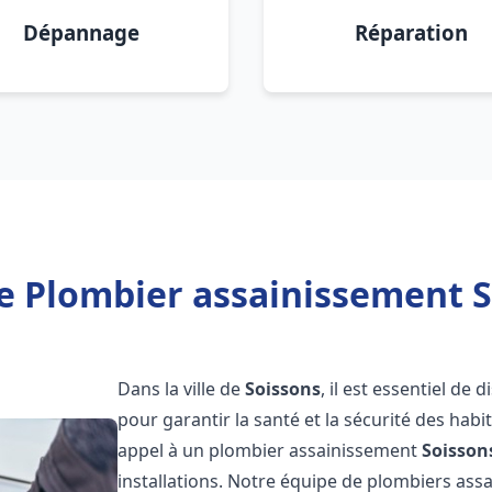
Dépannage
Réparation
e Plombier assainissement S
Dans la ville de
Soissons
, il est essentiel de
pour garantir la santé et la sécurité des habi
appel à un plombier assainissement
Soisson
installations. Notre équipe de plombiers as