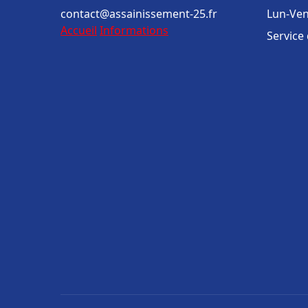
contact@assainissement-25.fr
Lun-Ven
Accueil
Informations
Service