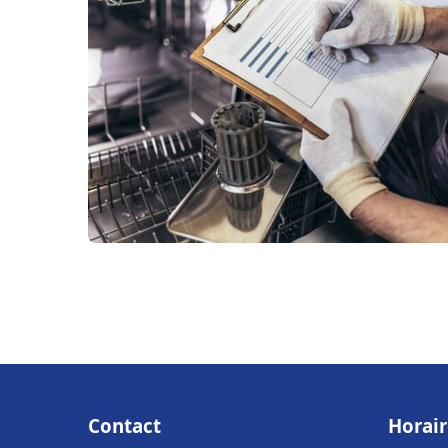
Contact
Horair