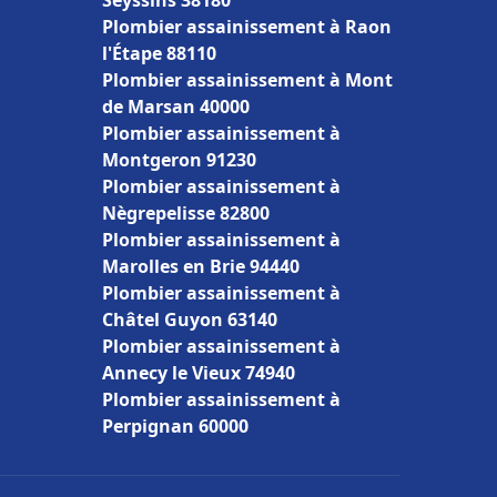
Seyssins 38180
Plombier assainissement à Raon
l'Étape 88110
Plombier assainissement à Mont
de Marsan 40000
Plombier assainissement à
Montgeron 91230
Plombier assainissement à
Nègrepelisse 82800
Plombier assainissement à
Marolles en Brie 94440
Plombier assainissement à
Châtel Guyon 63140
Plombier assainissement à
Annecy le Vieux 74940
Plombier assainissement à
Perpignan 60000