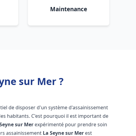
Maintenance
yne sur Mer ?
entiel de disposer d'un système d'assainissement
 des habitants. C'est pourquoi il est important de
 Seyne sur Mer
expérimenté pour prendre soin
iers assainissement
La Seyne sur Mer
est