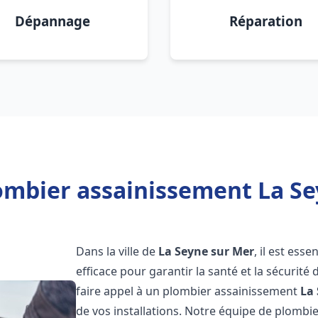
Dépannage
Réparation
ombier assainissement La Se
Dans la ville de
La Seyne sur Mer
, il est ess
efficace pour garantir la santé et la sécurité
faire appel à un plombier assainissement
La
de vos installations. Notre équipe de plomb