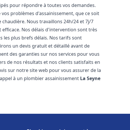
uipés pour répondre à toutes vos demandes.
vos problèmes d'assainissement, que ce soit
chaudière. Nous travaillons 24h/24 et 7j/7
 efficace. Nos délais d'intervention sont très
les plus brefs délais. Nos tarifs sont
rons un devis gratuit et détaillé avant de
ent des garanties sur nos services pour vous
s de nos résultats et nos clients satisfaits en
vis sur notre site web pour vous assurer de la
es appel à un plombier assainissement
La Seyne