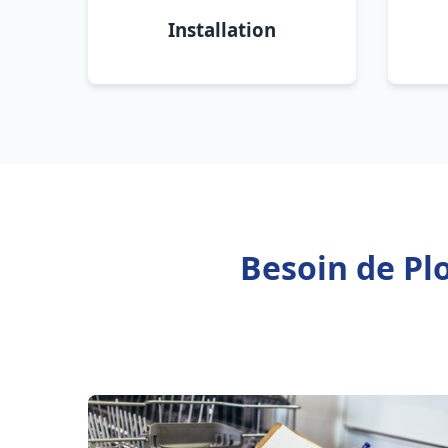
Installation
Besoin de Pl