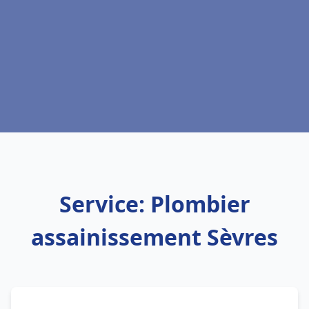
Service: Plombier
assainissement Sèvres