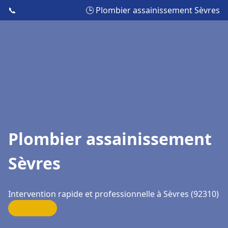
📞
🕒 Plombier assainissement Sèvres
Plombier assainissement
Sèvres
Intervention rapide et professionnelle à Sèvres (92310)