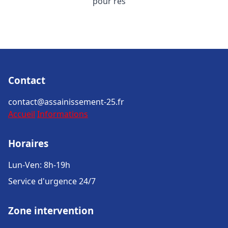
pour rés
Contact
contact@assainissement-25.fr
Accueil
Informations
Horaires
Lun-Ven: 8h-19h
Service d'urgence 24/7
Zone intervention