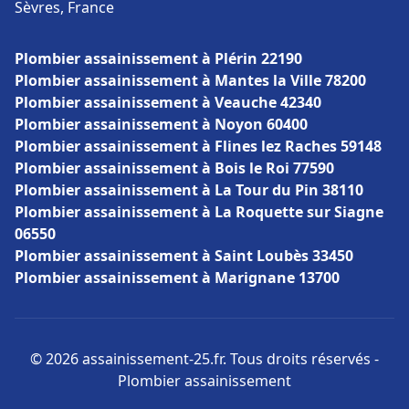
Sèvres, France
Plombier assainissement à Plérin 22190
Plombier assainissement à Mantes la Ville 78200
Plombier assainissement à Veauche 42340
Plombier assainissement à Noyon 60400
Plombier assainissement à Flines lez Raches 59148
Plombier assainissement à Bois le Roi 77590
Plombier assainissement à La Tour du Pin 38110
Plombier assainissement à La Roquette sur Siagne
06550
Plombier assainissement à Saint Loubès 33450
Plombier assainissement à Marignane 13700
© 2026 assainissement-25.fr. Tous droits réservés -
Plombier assainissement