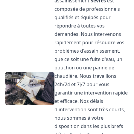
assainissement
Sèvres
est
composée de professionnels
qualifiés et équipés pour
répondre à toutes vos
demandes. Nous intervenons
rapidement pour résoudre vos
problèmes d'assainissement,
que ce soit une fuite d'eau, un
bouchon ou une panne de
chaudière. Nous travaillons
24h/24 et 7j/7 pour vous
garantir une intervention rapide
et efficace. Nos délais
d'intervention sont très courts,
nous sommes à votre
disposition dans les plus brefs