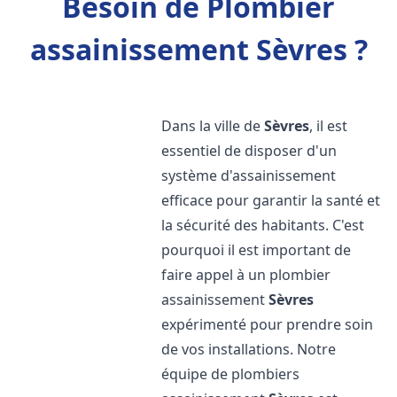
Besoin de Plombier
assainissement Sèvres ?
Dans la ville de
Sèvres
, il est
essentiel de disposer d'un
système d'assainissement
efficace pour garantir la santé et
la sécurité des habitants. C'est
pourquoi il est important de
faire appel à un plombier
assainissement
Sèvres
expérimenté pour prendre soin
de vos installations. Notre
équipe de plombiers