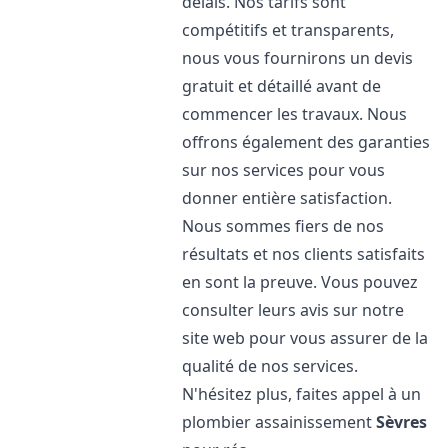
délais. Nos tarifs sont
compétitifs et transparents,
nous vous fournirons un devis
gratuit et détaillé avant de
commencer les travaux. Nous
offrons également des garanties
sur nos services pour vous
donner entière satisfaction.
Nous sommes fiers de nos
résultats et nos clients satisfaits
en sont la preuve. Vous pouvez
consulter leurs avis sur notre
site web pour vous assurer de la
qualité de nos services.
N'hésitez plus, faites appel à un
plombier assainissement
Sèvres