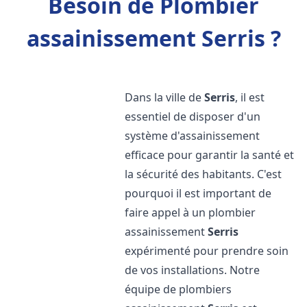
Besoin de Plombier
assainissement Serris ?
Dans la ville de
Serris
, il est
essentiel de disposer d'un
système d'assainissement
efficace pour garantir la santé et
la sécurité des habitants. C'est
pourquoi il est important de
faire appel à un plombier
assainissement
Serris
expérimenté pour prendre soin
de vos installations. Notre
équipe de plombiers