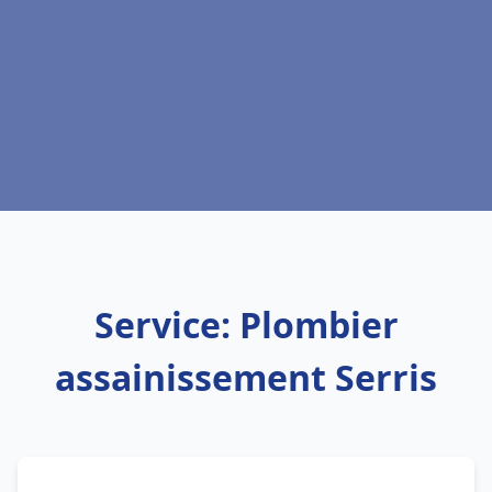
Service: Plombier
assainissement Serris