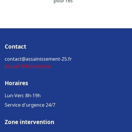
pour rés
Contact
contact@assainissement-25.fr
Accueil
Informations
Horaires
Lun-Ven: 8h-19h
Service d'urgence 24/7
Zone intervention