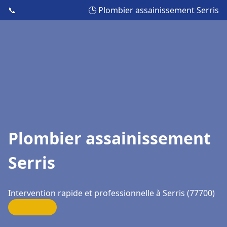
📞
🕒 Plombier assainissement Serris
Plombier assainissement
Serris
Intervention rapide et professionnelle à Serris (77700)