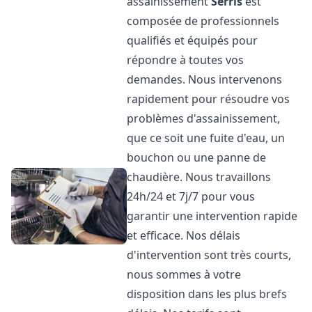
assainissement
Serris
est
composée de professionnels
qualifiés et équipés pour
répondre à toutes vos
demandes. Nous intervenons
rapidement pour résoudre vos
problèmes d'assainissement,
que ce soit une fuite d'eau, un
bouchon ou une panne de
chaudière. Nous travaillons
24h/24 et 7j/7 pour vous
garantir une intervention rapide
et efficace. Nos délais
d'intervention sont très courts,
nous sommes à votre
disposition dans les plus brefs