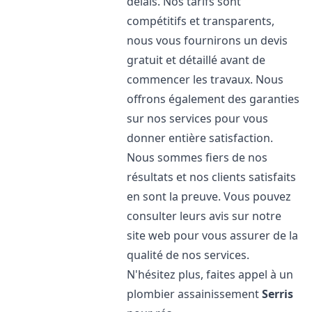
délais. Nos tarifs sont
compétitifs et transparents,
nous vous fournirons un devis
gratuit et détaillé avant de
commencer les travaux. Nous
offrons également des garanties
sur nos services pour vous
donner entière satisfaction.
Nous sommes fiers de nos
résultats et nos clients satisfaits
en sont la preuve. Vous pouvez
consulter leurs avis sur notre
site web pour vous assurer de la
qualité de nos services.
N'hésitez plus, faites appel à un
plombier assainissement
Serris