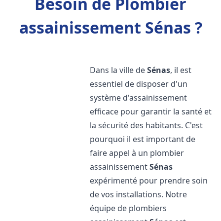
Besoin de Plombier
assainissement Sénas ?
Dans la ville de
Sénas
, il est
essentiel de disposer d'un
système d'assainissement
efficace pour garantir la santé et
la sécurité des habitants. C'est
pourquoi il est important de
faire appel à un plombier
assainissement
Sénas
expérimenté pour prendre soin
de vos installations. Notre
équipe de plombiers