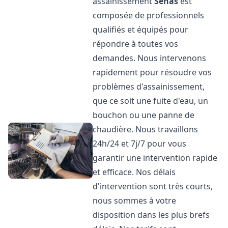
assainissement
Sénas
est
composée de professionnels
qualifiés et équipés pour
répondre à toutes vos
demandes. Nous intervenons
rapidement pour résoudre vos
problèmes d'assainissement,
que ce soit une fuite d'eau, un
bouchon ou une panne de
chaudière. Nous travaillons
24h/24 et 7j/7 pour vous
garantir une intervention rapide
et efficace. Nos délais
d'intervention sont très courts,
nous sommes à votre
disposition dans les plus brefs