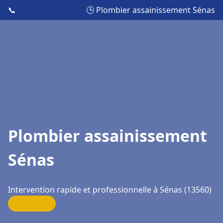
📞
🕒 Plombier assainissement Sénas
Plombier assainissement
Sénas
Intervention rapide et professionnelle à Sénas (13560)