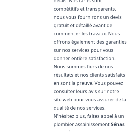
délais. Nos tarifs sont
compétitifs et transparents,
nous vous fournirons un devis
gratuit et détaillé avant de
commencer les travaux. Nous
offrons également des garanties
sur nos services pour vous
donner entière satisfaction.
Nous sommes fiers de nos
résultats et nos clients satisfaits
en sont la preuve. Vous pouvez
consulter leurs avis sur notre
site web pour vous assurer de la
qualité de nos services.
N'hésitez plus, faites appel à un
plombier assainissement
Sénas