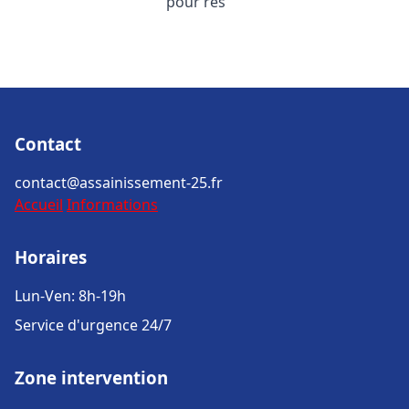
pour rés
Contact
contact@assainissement-25.fr
Accueil
Informations
Horaires
Lun-Ven: 8h-19h
Service d'urgence 24/7
Zone intervention