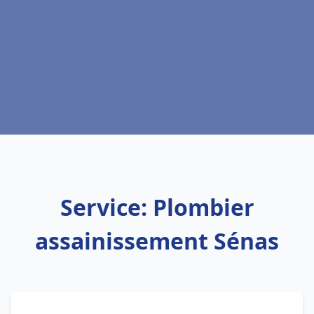
Service: Plombier
assainissement Sénas