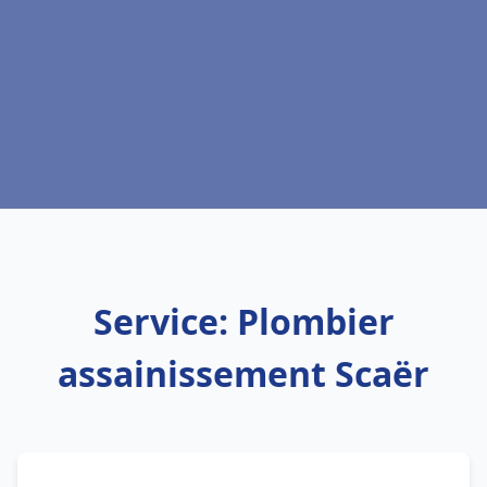
Service: Plombier
assainissement Scaër