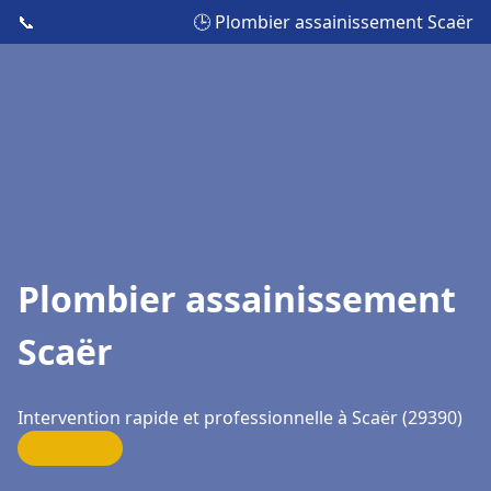
📞
🕒 Plombier assainissement Scaër
Plombier assainissement
Scaër
Intervention rapide et professionnelle à Scaër (29390)