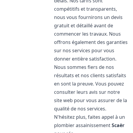
délais. Nos tarifs sont
compétitifs et transparents,
nous vous fournirons un devis
gratuit et détaillé avant de
commencer les travaux. Nous
offrons également des garanties
sur nos services pour vous
donner entière satisfaction.
Nous sommes fiers de nos
résultats et nos clients satisfaits
en sont la preuve. Vous pouvez
consulter leurs avis sur notre
site web pour vous assurer de la
qualité de nos services.
N'hésitez plus, faites appel à un
plombier assainissement
Scaër