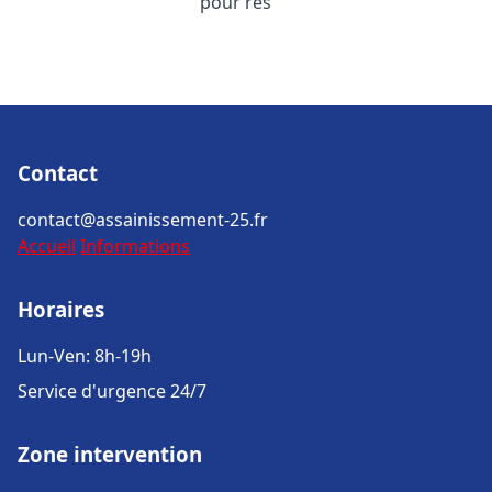
pour rés
Contact
contact@assainissement-25.fr
Accueil
Informations
Horaires
Lun-Ven: 8h-19h
Service d'urgence 24/7
Zone intervention