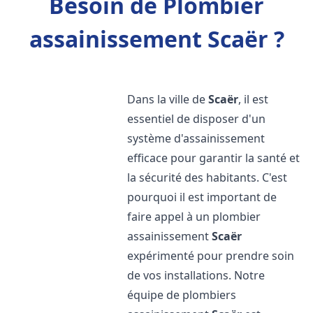
Besoin de Plombier
assainissement Scaër ?
Dans la ville de
Scaër
, il est
essentiel de disposer d'un
système d'assainissement
efficace pour garantir la santé et
la sécurité des habitants. C'est
pourquoi il est important de
faire appel à un plombier
assainissement
Scaër
expérimenté pour prendre soin
de vos installations. Notre
équipe de plombiers