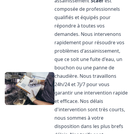
assainissement
Scaër
est
composée de professionnels
qualifiés et équipés pour
répondre à toutes vos
demandes. Nous intervenons
rapidement pour résoudre vos
problèmes d'assainissement,
que ce soit une fuite d'eau, un
bouchon ou une panne de
chaudière. Nous travaillons
24h/24 et 7j/7 pour vous
garantir une intervention rapide
et efficace. Nos délais
d'intervention sont très courts,
nous sommes à votre
disposition dans les plus brefs