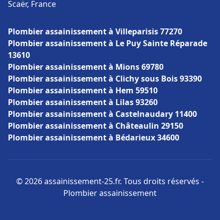
Scaër, France
Plombier assainissement à Villeparisis 77270
Plombier assainissement à Le Puy Sainte Réparade
13610
Plombier assainissement à Mions 69780
Plombier assainissement à Clichy sous Bois 93390
Plombier assainissement à Hem 59510
Plombier assainissement à Lilas 93260
Plombier assainissement à Castelnaudary 11400
Plombier assainissement à Châteaulin 29150
Plombier assainissement à Bédarieux 34600
© 2026 assainissement-25.fr. Tous droits réservés -
Plombier assainissement