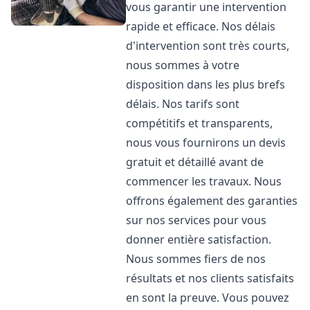
vous garantir une intervention
rapide et efficace. Nos délais
d'intervention sont très courts,
nous sommes à votre
disposition dans les plus brefs
délais. Nos tarifs sont
compétitifs et transparents,
nous vous fournirons un devis
gratuit et détaillé avant de
commencer les travaux. Nous
offrons également des garanties
sur nos services pour vous
donner entière satisfaction.
Nous sommes fiers de nos
résultats et nos clients satisfaits
en sont la preuve. Vous pouvez