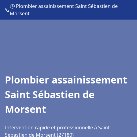
🕒 Plombier assainissement Saint Sébastien de
📞
Morsent
Plombier assainissement
Saint Sébastien de
Morsent
Intervention rapide et professionnelle à Saint
Sébastien de Morsent (27180)