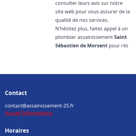
consulter leurs avis sur notre
site web pour vous assurer de la
qualité de nos services.
N'hésitez plus, faites appel à un
plombier assainissement
Saint
Sébastien de Morsent
pour rés
Contact
contact@assainissement-25.fr
Accueil
Informations
Horaires