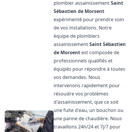
plombier assainissement
Saint
Sébastien de Morsent
expérimenté pour prendre soin
de vos installations. Notre
équipe de plombiers
assainissement
Saint Sébastien
de Morsent
est composée de
professionnels qualifiés et
équipés pour répondre à toutes
vos demandes. Nous
intervenons rapidement pour
résoudre vos problèmes
d'assainissement, que ce soit
une fuite d'eau, un bouchon ou
une panne de chaudière. Nous
travaillons 24h/24 et 7j/7 pour