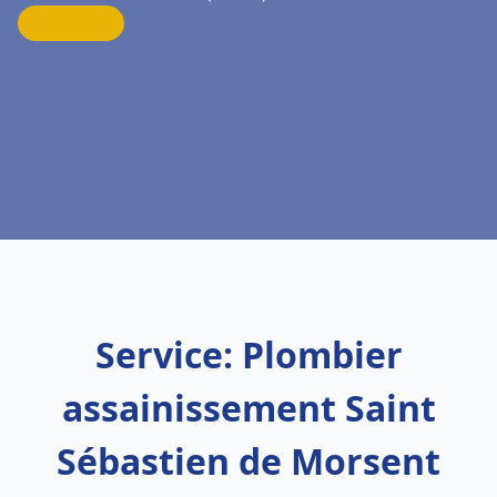
Service: Plombier
assainissement Saint
Sébastien de Morsent