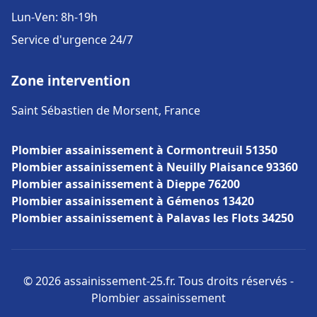
Lun-Ven: 8h-19h
Service d'urgence 24/7
Zone intervention
Saint Sébastien de Morsent, France
Plombier assainissement à Cormontreuil 51350
Plombier assainissement à Neuilly Plaisance 93360
Plombier assainissement à Dieppe 76200
Plombier assainissement à Gémenos 13420
Plombier assainissement à Palavas les Flots 34250
© 2026 assainissement-25.fr. Tous droits réservés -
Plombier assainissement