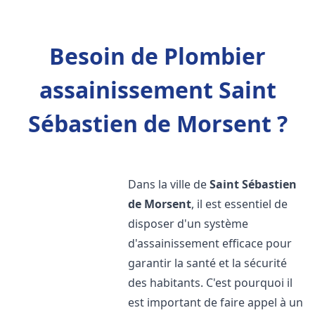
Besoin de Plombier
assainissement Saint
Sébastien de Morsent ?
Dans la ville de
Saint Sébastien
de Morsent
, il est essentiel de
disposer d'un système
d'assainissement efficace pour
garantir la santé et la sécurité
des habitants. C'est pourquoi il
est important de faire appel à un