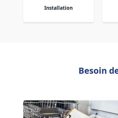
Installation
Besoin de