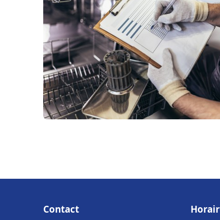
Contact
Horair