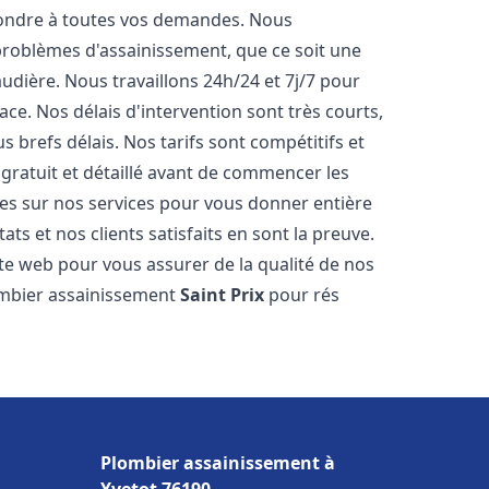
pondre à toutes vos demandes. Nous
roblèmes d'assainissement, que ce soit une
dière. Nous travaillons 24h/24 et 7j/7 pour
ace. Nos délais d'intervention sont très courts,
 brefs délais. Nos tarifs sont compétitifs et
gratuit et détaillé avant de commencer les
es sur nos services pour vous donner entière
ts et nos clients satisfaits en sont la preuve.
ite web pour vous assurer de la qualité de nos
lombier assainissement
Saint Prix
pour rés
Plombier assainissement à