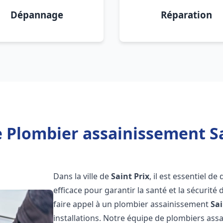
Dépannage
Réparation
 Plombier assainissement Sa
Dans la ville de
Saint Prix
, il est essentiel 
efficace pour garantir la santé et la sécurité
faire appel à un plombier assainissement
Sai
installations. Notre équipe de plombiers as