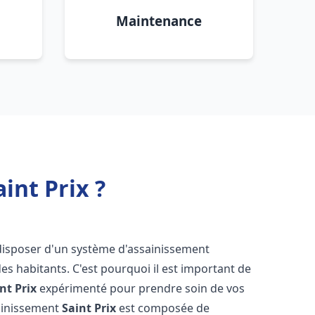
Maintenance
int Prix ?
de disposer d'un système d'assainissement
 des habitants. C'est pourquoi il est important de
nt Prix
expérimenté pour prendre soin de vos
sainissement
Saint Prix
est composée de