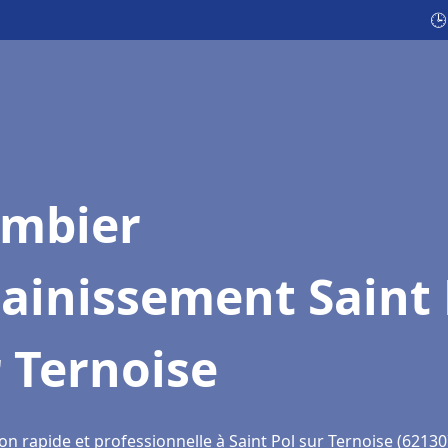
🕒
ombier
ainissement Saint 
 Ternoise
on rapide et professionnelle à Saint Pol sur Ternoise (62130