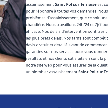
assainissement
Saint Pol sur Ternoise
est co
pour répondre à toutes vos demandes. Nous
problèmes d'assainissement, que ce soit une
chaudière. Nous travaillons 24h/24 et 7j/7 po
efficace. Nos délais d'intervention sont très
les plus brefs délais. Nos tarifs sont compét
devis gratuit et détaillé avant de commencer
garanties sur nos services pour vous donner
résultats et nos clients satisfaits en sont la
notre site web pour vous assurer de la qualité
un plombier assainissement
Saint Pol sur T