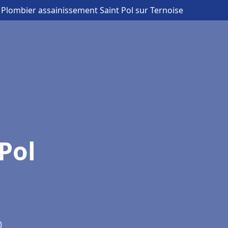
 Plombier assainissement Saint Pol sur Ternoise
Pol
)