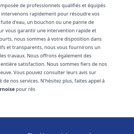
mposée de professionnels qualifiés et équipés
 intervenons rapidement pour résoudre vos
 fuite d'eau, un bouchon ou une panne de
ur vous garantir une intervention rapide et
 courts, nous sommes à votre disposition dans
itifs et transparents, nous vous fournirons un
 les travaux. Nous offrons également des
 entière satisfaction. Nous sommes fiers de nos
 preuve. Vous pouvez consulter leurs avis sur
 de nos services. N'hésitez plus, faites appel à
ernoise
pour rés