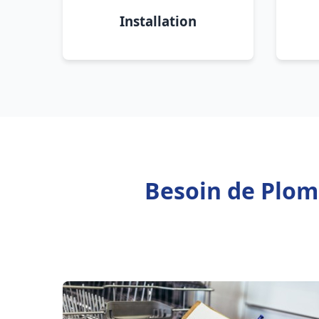
Installation
Besoin de Plomb