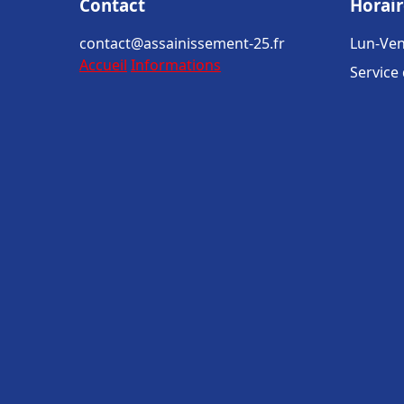
Contact
Horair
contact@assainissement-25.fr
Lun-Ven
Accueil
Informations
Service