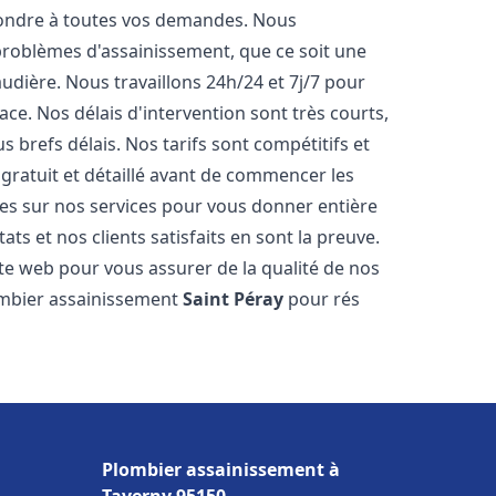
pondre à toutes vos demandes. Nous
roblèmes d'assainissement, que ce soit une
dière. Nous travaillons 24h/24 et 7j/7 pour
ace. Nos délais d'intervention sont très courts,
 brefs délais. Nos tarifs sont compétitifs et
gratuit et détaillé avant de commencer les
es sur nos services pour vous donner entière
ts et nos clients satisfaits en sont la preuve.
ite web pour vous assurer de la qualité de nos
lombier assainissement
Saint Péray
pour rés
Plombier assainissement à