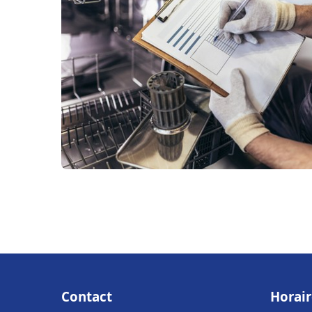
Contact
Horair