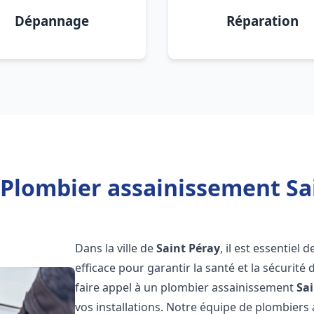
Dépannage
Réparation
 Plombier assainissement Sai
Dans la ville de
Saint Péray
, il est essentiel
efficace pour garantir la santé et la sécurité
faire appel à un plombier assainissement
Sa
vos installations. Notre équipe de plombier