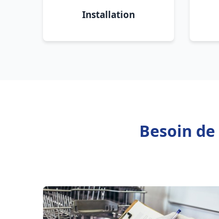
Installation
Besoin de