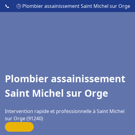
📞
🕒 Plombier assainissement Saint Michel sur Orge
Plombier assainissement
Saint Michel sur Orge
Intervention rapide et professionnelle à Saint Michel
sur Orge (91240)