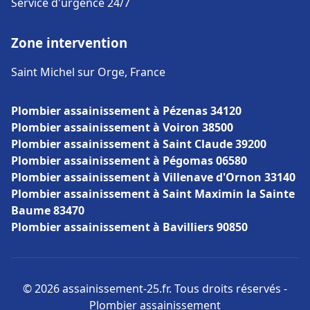
Service d'urgence 24/7
Zone intervention
Saint Michel sur Orge, France
Plombier assainissement à Pézenas 34120
Plombier assainissement à Voiron 38500
Plombier assainissement à Saint Claude 39200
Plombier assainissement à Pégomas 06580
Plombier assainissement à Villenave d'Ornon 33140
Plombier assainissement à Saint Maximin la Sainte
Baume 83470
Plombier assainissement à Bavilliers 90850
© 2026 assainissement-25.fr. Tous droits réservés -
Plombier assainissement