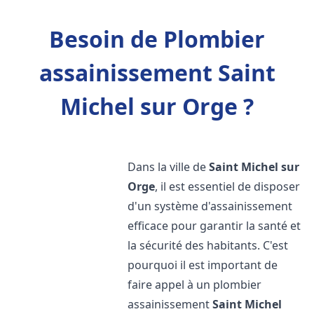
Besoin de Plombier
assainissement Saint
Michel sur Orge ?
Dans la ville de
Saint Michel sur
Orge
, il est essentiel de disposer
d'un système d'assainissement
efficace pour garantir la santé et
la sécurité des habitants. C'est
pourquoi il est important de
faire appel à un plombier
assainissement
Saint Michel