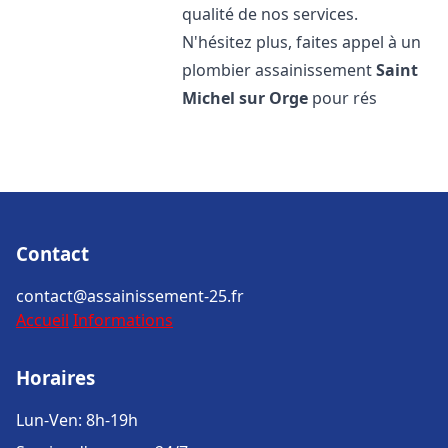
qualité de nos services.
N'hésitez plus, faites appel à un
plombier assainissement
Saint
Michel sur Orge
pour rés
Contact
contact@assainissement-25.fr
Accueil
Informations
Horaires
Lun-Ven: 8h-19h