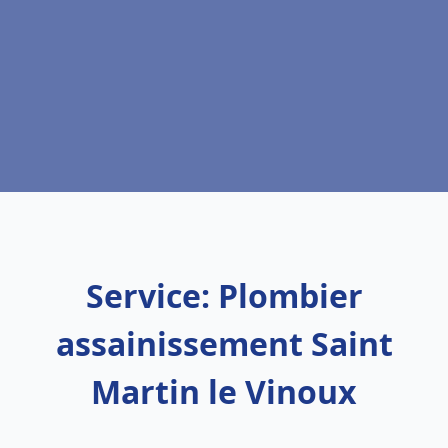
Service: Plombier
assainissement Saint
Martin le Vinoux