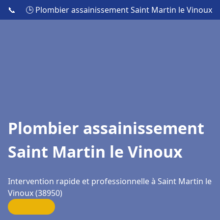
📞
🕒 Plombier assainissement Saint Martin le Vinoux
Plombier assainissement
Saint Martin le Vinoux
Intervention rapide et professionnelle à Saint Martin le
Vinoux (38950)