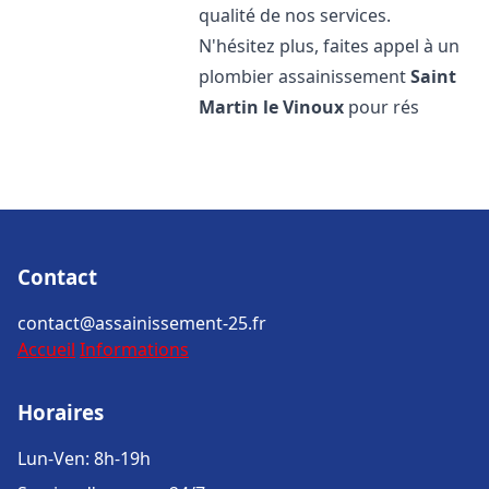
qualité de nos services.
N'hésitez plus, faites appel à un
plombier assainissement
Saint
Martin le Vinoux
pour rés
Contact
contact@assainissement-25.fr
Accueil
Informations
Horaires
Lun-Ven: 8h-19h