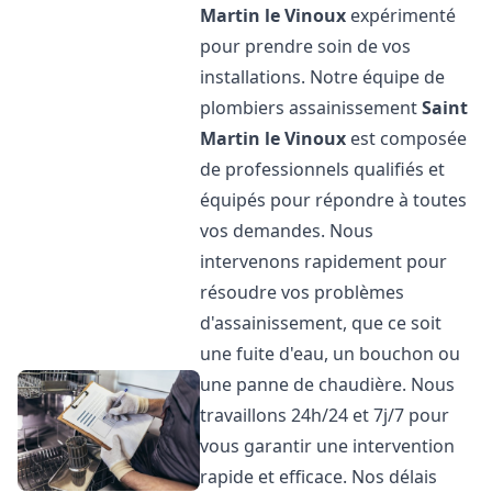
Martin le Vinoux
expérimenté
pour prendre soin de vos
installations. Notre équipe de
plombiers assainissement
Saint
Martin le Vinoux
est composée
de professionnels qualifiés et
équipés pour répondre à toutes
vos demandes. Nous
intervenons rapidement pour
résoudre vos problèmes
d'assainissement, que ce soit
une fuite d'eau, un bouchon ou
une panne de chaudière. Nous
travaillons 24h/24 et 7j/7 pour
vous garantir une intervention
rapide et efficace. Nos délais