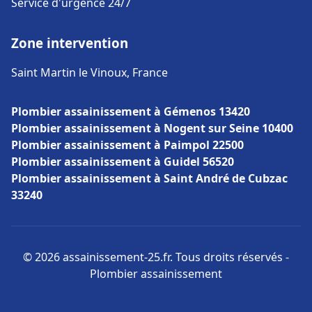
Service d'urgence 24/7
Zone intervention
Saint Martin le Vinoux, France
Plombier assainissement à Gémenos 13420
Plombier assainissement à Nogent sur Seine 10400
Plombier assainissement à Paimpol 22500
Plombier assainissement à Guidel 56520
Plombier assainissement à Saint André de Cubzac
33240
© 2026 assainissement-25.fr. Tous droits réservés -
Plombier assainissement