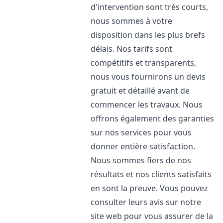
d'intervention sont très courts,
nous sommes à votre
disposition dans les plus brefs
délais. Nos tarifs sont
compétitifs et transparents,
nous vous fournirons un devis
gratuit et détaillé avant de
commencer les travaux. Nous
offrons également des garanties
sur nos services pour vous
donner entière satisfaction.
Nous sommes fiers de nos
résultats et nos clients satisfaits
en sont la preuve. Vous pouvez
consulter leurs avis sur notre
site web pour vous assurer de la