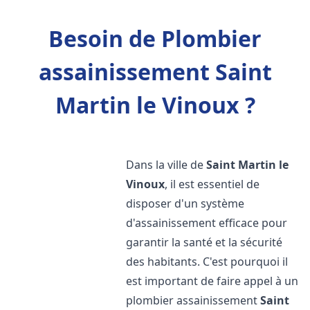
Besoin de Plombier
assainissement Saint
Martin le Vinoux ?
Dans la ville de
Saint Martin le
Vinoux
, il est essentiel de
disposer d'un système
d'assainissement efficace pour
garantir la santé et la sécurité
des habitants. C'est pourquoi il
est important de faire appel à un
plombier assainissement
Saint