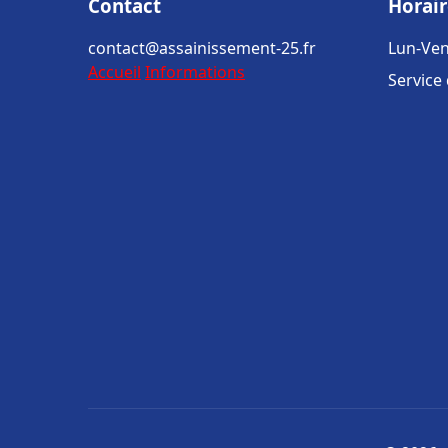
Contact
Horair
contact@assainissement-25.fr
Lun-Ven
Accueil
Informations
Service