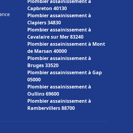
Plombier assainissement à
Capbreton 40130
rance
Plombier assainissement à
Clapiers 34830
Plombier assainissement à
Cavalaire sur Mer 83240
Plombier assainissement à Mont
de Marsan 40000
Plombier assainissement à
Bruges 33520
Plombier assainissement à Gap
05000
Plombier assainissement à
Oullins 69600
Plombier assainissement à
Rambervillers 88700