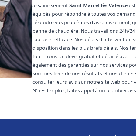
assainissement
Saint Marcel lès Valence
est
équipés pour répondre à toutes vos demand
résoudre vos problèmes d'assainissement, qu
panne de chaudière. Nous travaillons 24h/24 
rapide et efficace. Nos délais d'intervention
disposition dans les plus brefs délais. Nos ta
fournirons un devis gratuit et détaillé avan
également des garanties sur nos services po
sommes fiers de nos résultats et nos clients 
consulter leurs avis sur notre site web pour 
N'hésitez plus, faites appel à un plombier a