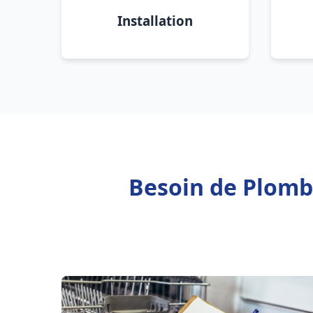
Installation
Besoin de Plombi