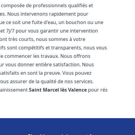
 composée de professionnels qualifiés et
es. Nous intervenons rapidement pour
e ce soit une fuite d'eau, un bouchon ou une
et 7j/7 pour vous garantir une intervention
 sont très courts, nous sommes à votre
rifs sont compétitifs et transparents, nous vous
t de commencer les travaux. Nous offrons
ur vous donner entière satisfaction. Nous
satisfaits en sont la preuve. Vous pouvez
vous assurer de la qualité de nos services.
ssainissement
Saint Marcel lès Valence
pour rés