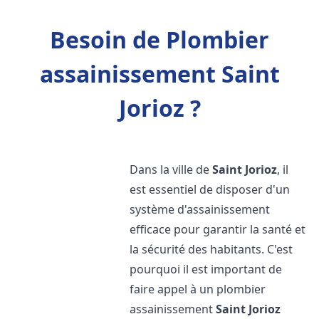
Besoin de Plombier
assainissement Saint
Jorioz ?
Dans la ville de
Saint Jorioz
, il
est essentiel de disposer d'un
système d'assainissement
efficace pour garantir la santé et
la sécurité des habitants. C'est
pourquoi il est important de
faire appel à un plombier
assainissement
Saint Jorioz