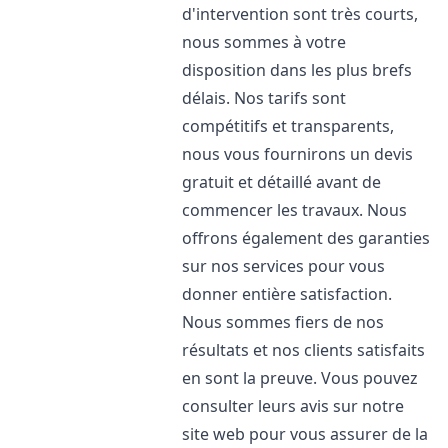
d'intervention sont très courts,
nous sommes à votre
disposition dans les plus brefs
délais. Nos tarifs sont
compétitifs et transparents,
nous vous fournirons un devis
gratuit et détaillé avant de
commencer les travaux. Nous
offrons également des garanties
sur nos services pour vous
donner entière satisfaction.
Nous sommes fiers de nos
résultats et nos clients satisfaits
en sont la preuve. Vous pouvez
consulter leurs avis sur notre
site web pour vous assurer de la