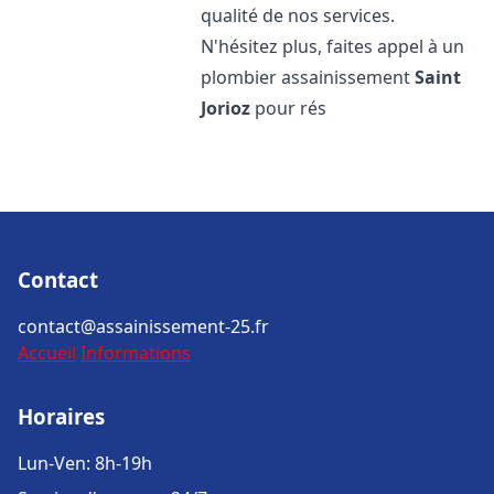
qualité de nos services.
N'hésitez plus, faites appel à un
plombier assainissement
Saint
Jorioz
pour rés
Contact
contact@assainissement-25.fr
Accueil
Informations
Horaires
Lun-Ven: 8h-19h