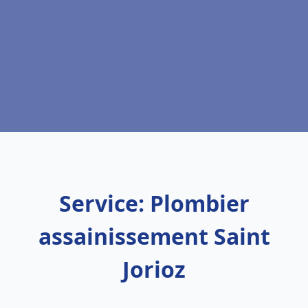
Service: Plombier
assainissement Saint
Jorioz