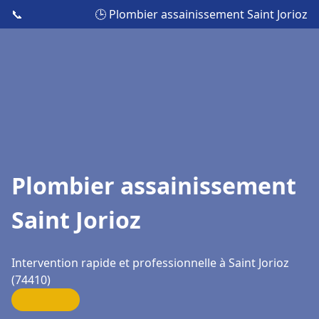
📞
🕒 Plombier assainissement Saint Jorioz
Plombier assainissement
Saint Jorioz
Intervention rapide et professionnelle à Saint Jorioz
(74410)