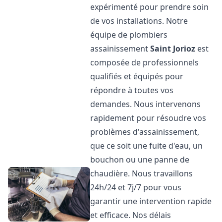
expérimenté pour prendre soin
de vos installations. Notre
équipe de plombiers
assainissement
Saint Jorioz
est
composée de professionnels
qualifiés et équipés pour
répondre à toutes vos
demandes. Nous intervenons
rapidement pour résoudre vos
problèmes d'assainissement,
que ce soit une fuite d'eau, un
bouchon ou une panne de
chaudière. Nous travaillons
24h/24 et 7j/7 pour vous
garantir une intervention rapide
et efficace. Nos délais