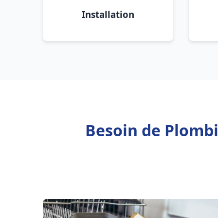
Installation
Besoin de Plombi