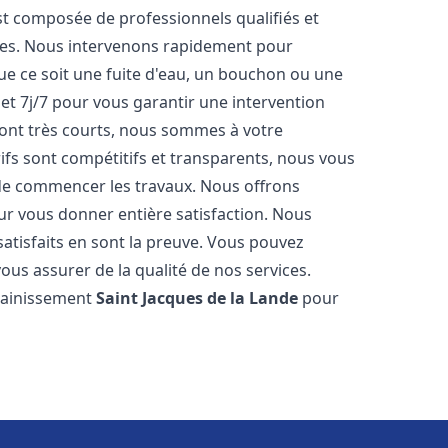
t composée de professionnels qualifiés et
es. Nous intervenons rapidement pour
e ce soit une fuite d'eau, un bouchon ou une
et 7j/7 pour vous garantir une intervention
 sont très courts, nous sommes à votre
rifs sont compétitifs et transparents, nous vous
t de commencer les travaux. Nous offrons
ur vous donner entière satisfaction. Nous
satisfaits en sont la preuve. Vous pouvez
vous assurer de la qualité de nos services.
ssainissement
Saint Jacques de la Lande
pour