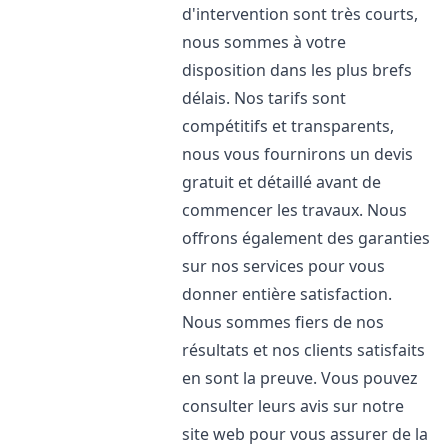
d'intervention sont très courts,
nous sommes à votre
disposition dans les plus brefs
délais. Nos tarifs sont
compétitifs et transparents,
nous vous fournirons un devis
gratuit et détaillé avant de
commencer les travaux. Nous
offrons également des garanties
sur nos services pour vous
donner entière satisfaction.
Nous sommes fiers de nos
résultats et nos clients satisfaits
en sont la preuve. Vous pouvez
consulter leurs avis sur notre
site web pour vous assurer de la