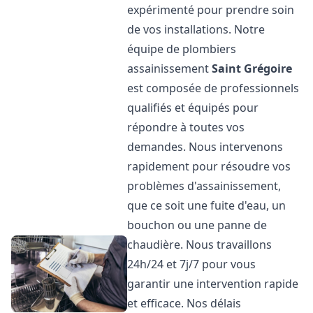
expérimenté pour prendre soin
de vos installations. Notre
équipe de plombiers
assainissement
Saint Grégoire
est composée de professionnels
qualifiés et équipés pour
répondre à toutes vos
demandes. Nous intervenons
rapidement pour résoudre vos
problèmes d'assainissement,
que ce soit une fuite d'eau, un
bouchon ou une panne de
chaudière. Nous travaillons
24h/24 et 7j/7 pour vous
garantir une intervention rapide
et efficace. Nos délais