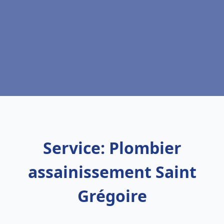
Service: Plombier
assainissement Saint
Grégoire