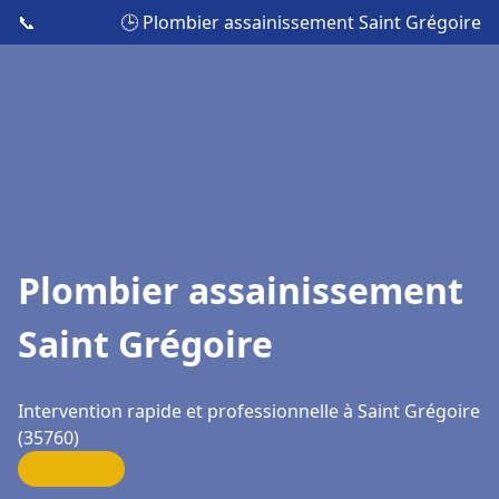
📞
🕒 Plombier assainissement Saint Grégoire
Plombier assainissement
Saint Grégoire
Intervention rapide et professionnelle à Saint Grégoire
(35760)