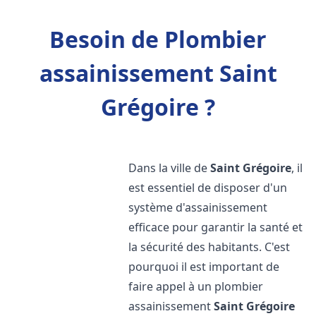
Besoin de Plombier
assainissement Saint
Grégoire ?
Dans la ville de
Saint Grégoire
, il
est essentiel de disposer d'un
système d'assainissement
efficace pour garantir la santé et
la sécurité des habitants. C'est
pourquoi il est important de
faire appel à un plombier
assainissement
Saint Grégoire