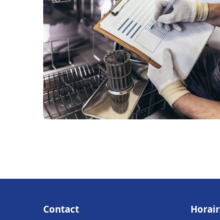
Contact
Horair