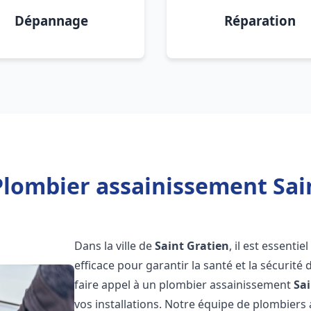
Dépannage
Réparation
Plombier assainissement Sain
Dans la ville de
Saint Gratien
, il est essent
efficace pour garantir la santé et la sécurité
faire appel à un plombier assainissement
Sai
vos installations. Notre équipe de plombier