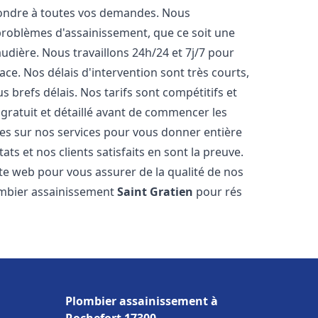
pondre à toutes vos demandes. Nous
roblèmes d'assainissement, que ce soit une
dière. Nous travaillons 24h/24 et 7j/7 pour
ace. Nos délais d'intervention sont très courts,
 brefs délais. Nos tarifs sont compétitifs et
gratuit et détaillé avant de commencer les
es sur nos services pour vous donner entière
ts et nos clients satisfaits en sont la preuve.
ite web pour vous assurer de la qualité de nos
lombier assainissement
Saint Gratien
pour rés
Plombier assainissement à