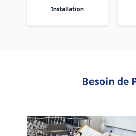
Installation
Besoin de 