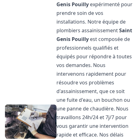
Genis Pouilly
expérimenté pour
prendre soin de vos
installations. Notre équipe de
plombiers assainissement
Saint
Genis Pouilly
est composée de
professionnels qualifiés et
équipés pour répondre à toutes
vos demandes. Nous
intervenons rapidement pour
résoudre vos problèmes
d'assainissement, que ce soit
une fuite d'eau, un bouchon ou
une panne de chaudière. Nous
travaillons 24h/24 et 7j/7 pour
vous garantir une intervention
rapide et efficace. Nos délais