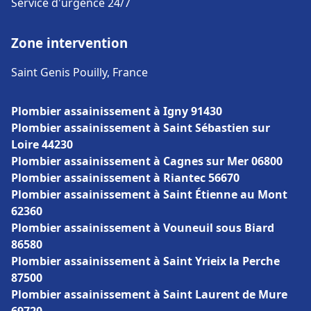
Service d'urgence 24/7
Zone intervention
Saint Genis Pouilly, France
Plombier assainissement à Igny 91430
Plombier assainissement à Saint Sébastien sur
Loire 44230
Plombier assainissement à Cagnes sur Mer 06800
Plombier assainissement à Riantec 56670
Plombier assainissement à Saint Étienne au Mont
62360
Plombier assainissement à Vouneuil sous Biard
86580
Plombier assainissement à Saint Yrieix la Perche
87500
Plombier assainissement à Saint Laurent de Mure