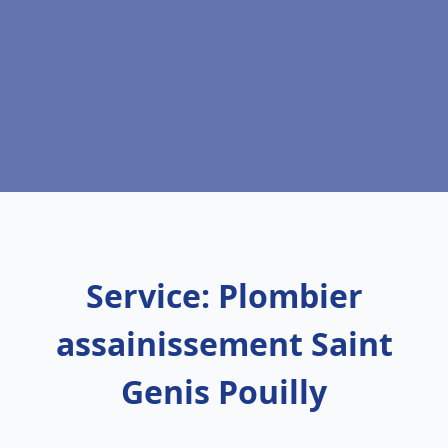
Service: Plombier
assainissement Saint
Genis Pouilly