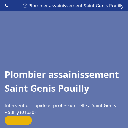
📞
🕒 Plombier assainissement Saint Genis Pouilly
Plombier assainissement
Saint Genis Pouilly
Intervention rapide et professionnelle à Saint Genis
Pouilly (01630)