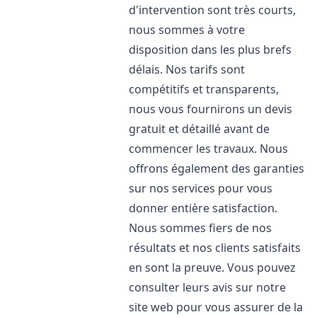
d'intervention sont très courts,
nous sommes à votre
disposition dans les plus brefs
délais. Nos tarifs sont
compétitifs et transparents,
nous vous fournirons un devis
gratuit et détaillé avant de
commencer les travaux. Nous
offrons également des garanties
sur nos services pour vous
donner entière satisfaction.
Nous sommes fiers de nos
résultats et nos clients satisfaits
en sont la preuve. Vous pouvez
consulter leurs avis sur notre
site web pour vous assurer de la