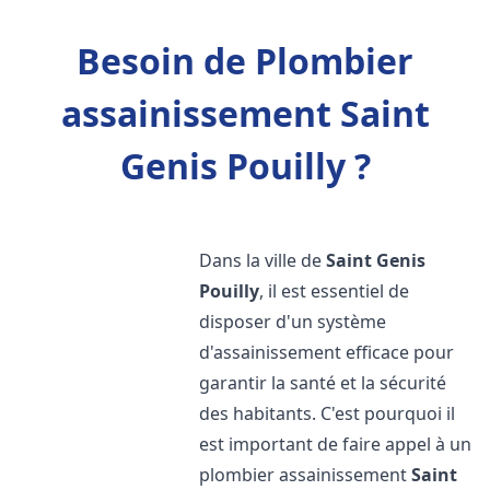
Besoin de Plombier
assainissement Saint
Genis Pouilly ?
Dans la ville de
Saint Genis
Pouilly
, il est essentiel de
disposer d'un système
d'assainissement efficace pour
garantir la santé et la sécurité
des habitants. C'est pourquoi il
est important de faire appel à un
plombier assainissement
Saint