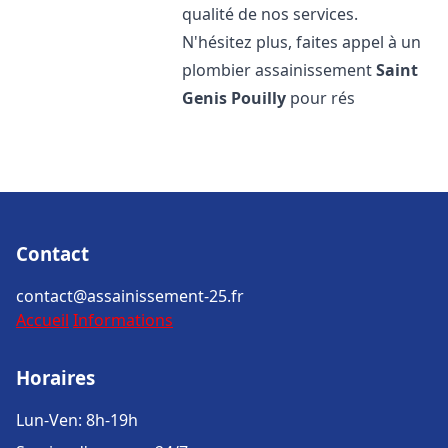
qualité de nos services.
N'hésitez plus, faites appel à un
plombier assainissement
Saint
Genis Pouilly
pour rés
Contact
contact@assainissement-25.fr
Accueil
Informations
Horaires
Lun-Ven: 8h-19h