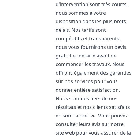
d'intervention sont très courts,
nous sommes à votre
disposition dans les plus brefs
délais. Nos tarifs sont
compétitifs et transparents,
nous vous fournirons un devis
gratuit et détaillé avant de
commencer les travaux. Nous
offrons également des garanties
sur nos services pour vous
donner entière satisfaction.
Nous sommes fiers de nos
résultats et nos clients satisfaits
en sont la preuve. Vous pouvez
consulter leurs avis sur notre
site web pour vous assurer de la