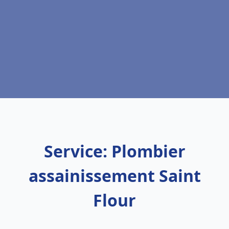
Service: Plombier
assainissement Saint
Flour