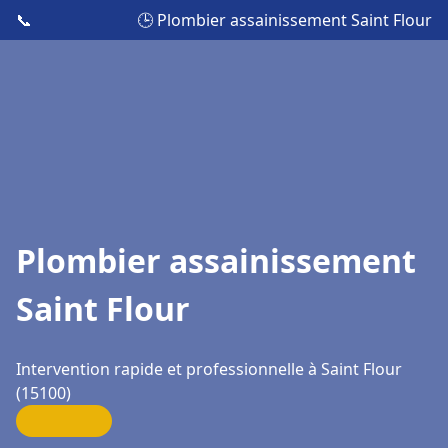
📞
🕒 Plombier assainissement Saint Flour
Plombier assainissement
Saint Flour
Intervention rapide et professionnelle à Saint Flour
(15100)