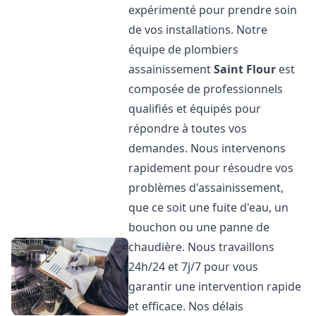
expérimenté pour prendre soin
de vos installations. Notre
équipe de plombiers
assainissement
Saint Flour
est
composée de professionnels
qualifiés et équipés pour
répondre à toutes vos
demandes. Nous intervenons
rapidement pour résoudre vos
problèmes d'assainissement,
que ce soit une fuite d'eau, un
bouchon ou une panne de
chaudière. Nous travaillons
24h/24 et 7j/7 pour vous
garantir une intervention rapide
et efficace. Nos délais