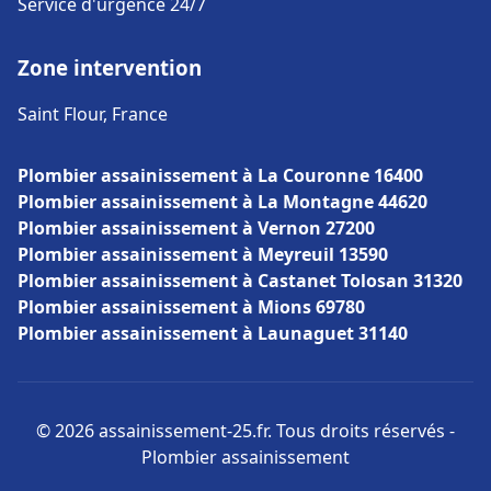
Service d'urgence 24/7
Zone intervention
Saint Flour, France
Plombier assainissement à La Couronne 16400
Plombier assainissement à La Montagne 44620
Plombier assainissement à Vernon 27200
Plombier assainissement à Meyreuil 13590
Plombier assainissement à Castanet Tolosan 31320
Plombier assainissement à Mions 69780
Plombier assainissement à Launaguet 31140
© 2026 assainissement-25.fr. Tous droits réservés -
Plombier assainissement