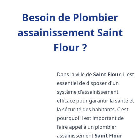
Besoin de Plombier
assainissement Saint
Flour ?
Dans la ville de
Saint Flour
, il est
essentiel de disposer d'un
système d'assainissement
efficace pour garantir la santé et
la sécurité des habitants. C'est
pourquoi il est important de
faire appel à un plombier
assainissement
Saint Flour