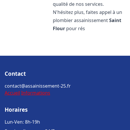
qualité de nos services.
N'hésitez plus, faites appel à un
plombier assainissement
Saint
Flour
pour rés
Contact
contact@assainissement-25.fr
Accueil
Informations
Horaires
Lun-Ven: 8h-19h