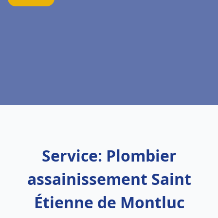
Service: Plombier
assainissement Saint
Étienne de Montluc