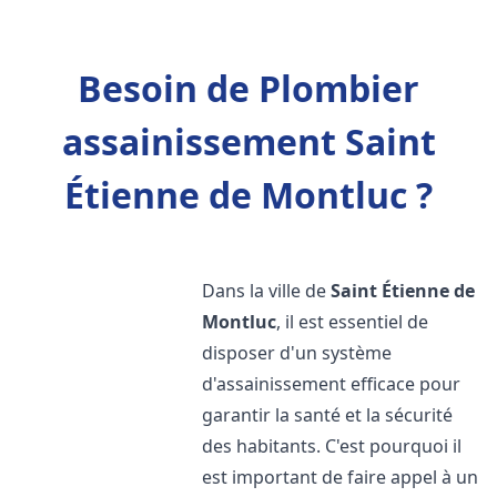
Besoin de Plombier
assainissement Saint
Étienne de Montluc ?
Dans la ville de
Saint Étienne de
Montluc
, il est essentiel de
disposer d'un système
d'assainissement efficace pour
garantir la santé et la sécurité
des habitants. C'est pourquoi il
est important de faire appel à un