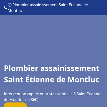
🕒 Plombier assainissement Saint Étienne de
📞
Montluc
Plombier assainissement
Saint Étienne de Montluc
Intervention rapide et professionnelle à Saint Étienne
de Montluc (44360)