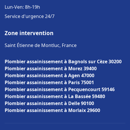
Lun-Ven: 8h-19h
Service d'urgence 24/7
Zone intervention
Saint Étienne de Montluc, France
Plombier assainissement à Bagnols sur Cèze 30200
Plombier assainissement à Morez 39400
Plombier assainissement à Agen 47000
Plombier assainissement à Paris 75001
Plombier assainissement à Pecquencourt 59146
Plombier assainissement à La Bassée 59480
Plombier assainissement à Delle 90100
Plombier assainissement à Morlaix 29600