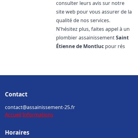
consulter leurs avis sur notre
site web pour vous assurer de la
qualité de nos services.
N'hésitez plus, faites appel à un
plombier assainissement
Saint
Étienne de Montluc
pour rés
Contact
contact@assainissement-25.fr
Accueil
Informations
Horaires