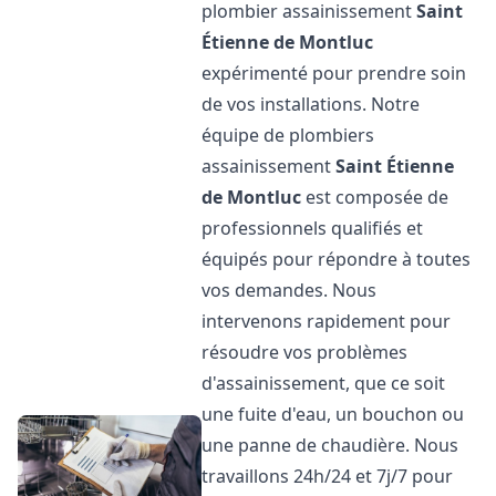
plombier assainissement
Saint
Étienne de Montluc
expérimenté pour prendre soin
de vos installations. Notre
équipe de plombiers
assainissement
Saint Étienne
de Montluc
est composée de
professionnels qualifiés et
équipés pour répondre à toutes
vos demandes. Nous
intervenons rapidement pour
résoudre vos problèmes
d'assainissement, que ce soit
une fuite d'eau, un bouchon ou
une panne de chaudière. Nous
travaillons 24h/24 et 7j/7 pour