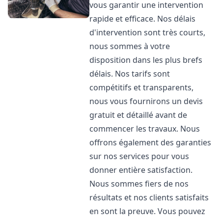
vous garantir une intervention
rapide et efficace. Nos délais
d'intervention sont très courts,
nous sommes à votre
disposition dans les plus brefs
délais. Nos tarifs sont
compétitifs et transparents,
nous vous fournirons un devis
gratuit et détaillé avant de
commencer les travaux. Nous
offrons également des garanties
sur nos services pour vous
donner entière satisfaction.
Nous sommes fiers de nos
résultats et nos clients satisfaits
en sont la preuve. Vous pouvez