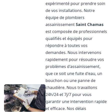
expérimenté pour prendre soin
de vos installations. Notre
équipe de plombiers
assainissement
Saint Chamas
est composée de professionnels
qualifiés et équipés pour
répondre à toutes vos
demandes. Nous intervenons
rapidement pour résoudre vos
problèmes d'assainissement,
que ce soit une fuite d'eau, un
bouchon ou une panne de
chaudière. Nous travaillons
24h/24 et 7j/7 pour vous
garantir une intervention rapide
et efficace. Nos délais