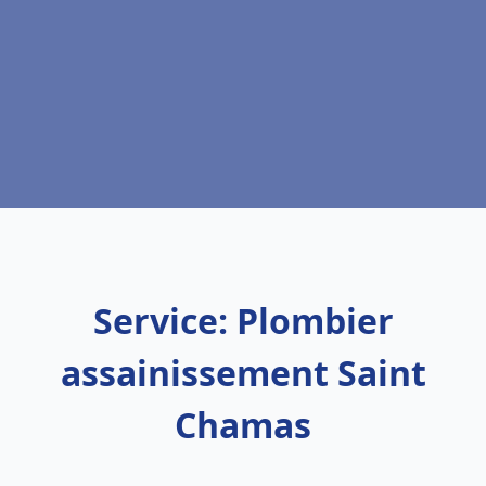
Service: Plombier
assainissement Saint
Chamas