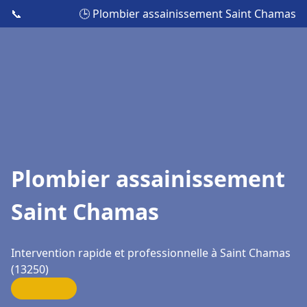
📞
🕒 Plombier assainissement Saint Chamas
Plombier assainissement
Saint Chamas
Intervention rapide et professionnelle à Saint Chamas
(13250)