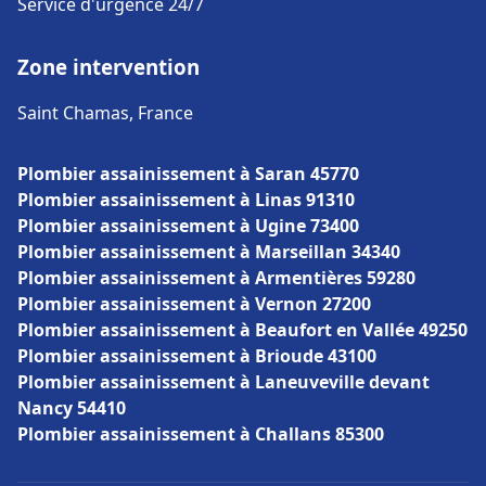
Service d'urgence 24/7
Zone intervention
Saint Chamas, France
Plombier assainissement à Saran 45770
Plombier assainissement à Linas 91310
Plombier assainissement à Ugine 73400
Plombier assainissement à Marseillan 34340
Plombier assainissement à Armentières 59280
Plombier assainissement à Vernon 27200
Plombier assainissement à Beaufort en Vallée 49250
Plombier assainissement à Brioude 43100
Plombier assainissement à Laneuveville devant
Nancy 54410
Plombier assainissement à Challans 85300