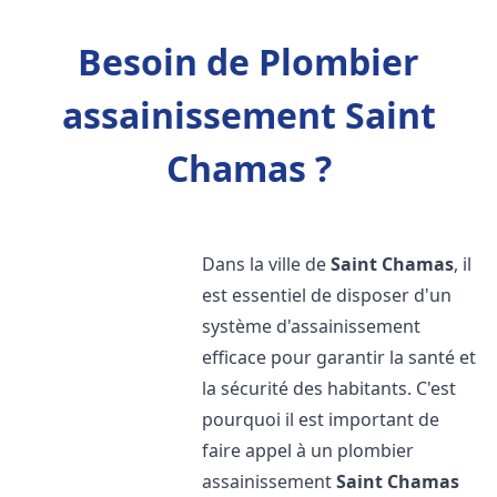
Besoin de Plombier
assainissement Saint
Chamas ?
Dans la ville de
Saint Chamas
, il
est essentiel de disposer d'un
système d'assainissement
efficace pour garantir la santé et
la sécurité des habitants. C'est
pourquoi il est important de
faire appel à un plombier
assainissement
Saint Chamas