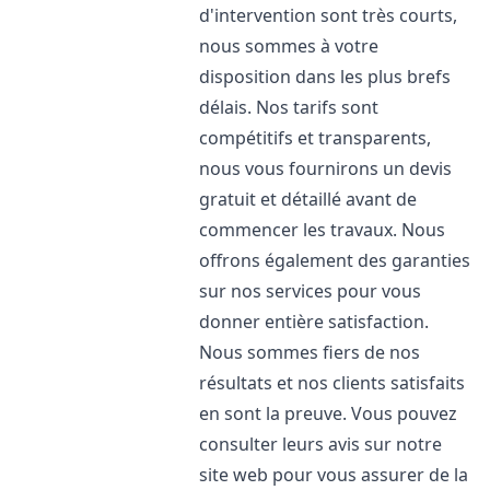
d'intervention sont très courts,
nous sommes à votre
disposition dans les plus brefs
délais. Nos tarifs sont
compétitifs et transparents,
nous vous fournirons un devis
gratuit et détaillé avant de
commencer les travaux. Nous
offrons également des garanties
sur nos services pour vous
donner entière satisfaction.
Nous sommes fiers de nos
résultats et nos clients satisfaits
en sont la preuve. Vous pouvez
consulter leurs avis sur notre
site web pour vous assurer de la