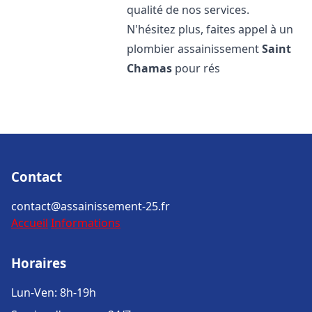
qualité de nos services.
N'hésitez plus, faites appel à un
plombier assainissement
Saint
Chamas
pour rés
Contact
contact@assainissement-25.fr
Accueil
Informations
Horaires
Lun-Ven: 8h-19h