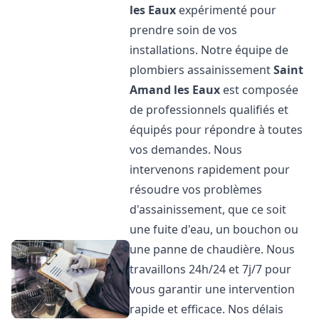
les Eaux
expérimenté pour
prendre soin de vos
installations. Notre équipe de
plombiers assainissement
Saint
Amand les Eaux
est composée
de professionnels qualifiés et
équipés pour répondre à toutes
vos demandes. Nous
intervenons rapidement pour
résoudre vos problèmes
d'assainissement, que ce soit
une fuite d'eau, un bouchon ou
une panne de chaudière. Nous
travaillons 24h/24 et 7j/7 pour
vous garantir une intervention
rapide et efficace. Nos délais