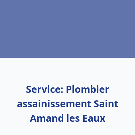
Service: Plombier
assainissement Saint
Amand les Eaux