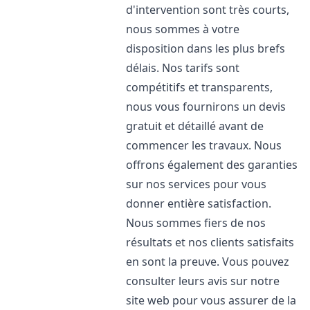
d'intervention sont très courts,
nous sommes à votre
disposition dans les plus brefs
délais. Nos tarifs sont
compétitifs et transparents,
nous vous fournirons un devis
gratuit et détaillé avant de
commencer les travaux. Nous
offrons également des garanties
sur nos services pour vous
donner entière satisfaction.
Nous sommes fiers de nos
résultats et nos clients satisfaits
en sont la preuve. Vous pouvez
consulter leurs avis sur notre
site web pour vous assurer de la