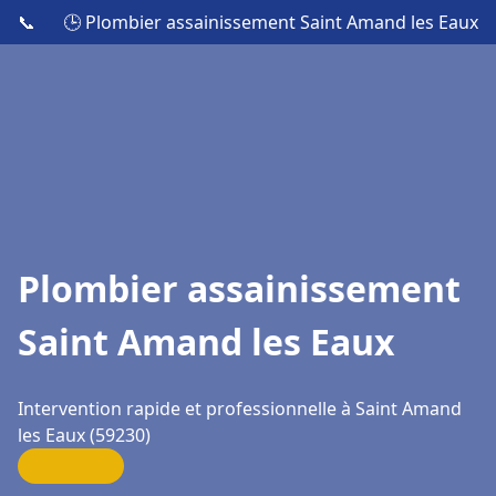
📞
🕒 Plombier assainissement Saint Amand les Eaux
Plombier assainissement
Saint Amand les Eaux
Intervention rapide et professionnelle à Saint Amand
les Eaux (59230)