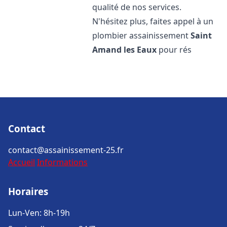
qualité de nos services.
N'hésitez plus, faites appel à un
plombier assainissement
Saint
Amand les Eaux
pour rés
Contact
contact@assainissement-25.fr
Accueil
Informations
Horaires
Lun-Ven: 8h-19h