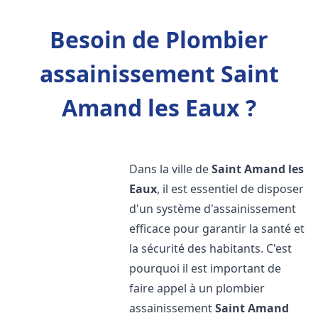
Besoin de Plombier
assainissement Saint
Amand les Eaux ?
Dans la ville de
Saint Amand les
Eaux
, il est essentiel de disposer
d'un système d'assainissement
efficace pour garantir la santé et
la sécurité des habitants. C'est
pourquoi il est important de
faire appel à un plombier
assainissement
Saint Amand