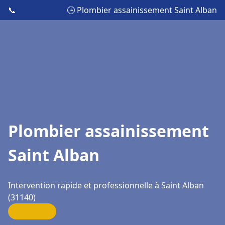
📞
🕒 Plombier assainissement Saint Alban
Plombier assainissement
Saint Alban
Intervention rapide et professionnelle à Saint Alban
(31140)