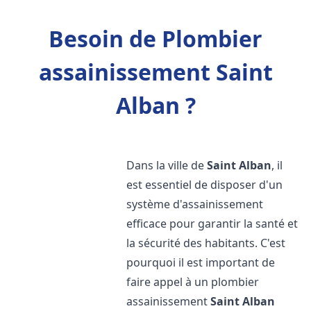
Besoin de Plombier
assainissement Saint
Alban ?
Dans la ville de
Saint Alban
, il
est essentiel de disposer d'un
système d'assainissement
efficace pour garantir la santé et
la sécurité des habitants. C'est
pourquoi il est important de
faire appel à un plombier
assainissement
Saint Alban