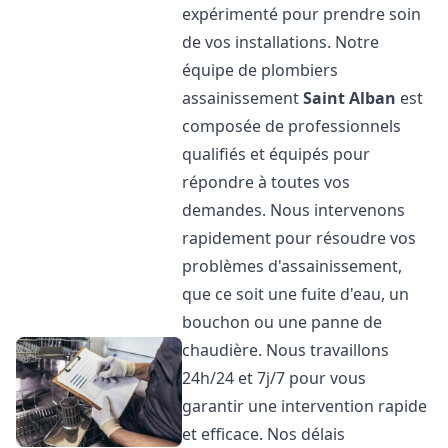
expérimenté pour prendre soin
de vos installations. Notre
équipe de plombiers
assainissement
Saint Alban
est
composée de professionnels
qualifiés et équipés pour
répondre à toutes vos
demandes. Nous intervenons
rapidement pour résoudre vos
problèmes d'assainissement,
que ce soit une fuite d'eau, un
bouchon ou une panne de
chaudière. Nous travaillons
24h/24 et 7j/7 pour vous
garantir une intervention rapide
et efficace. Nos délais