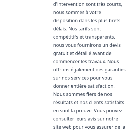
d'intervention sont très courts,
nous sommes à votre
disposition dans les plus brefs
délais. Nos tarifs sont
compétitifs et transparents,
nous vous fournirons un devis
gratuit et détaillé avant de
commencer les travaux. Nous
offrons également des garanties
sur nos services pour vous
donner entière satisfaction.
Nous sommes fiers de nos
résultats et nos clients satisfaits
en sont la preuve. Vous pouvez
consulter leurs avis sur notre
site web pour vous assurer de la