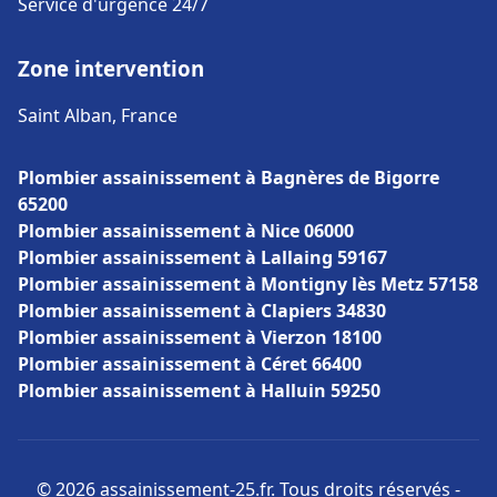
Service d'urgence 24/7
Zone intervention
Saint Alban, France
Plombier assainissement à Bagnères de Bigorre
65200
Plombier assainissement à Nice 06000
Plombier assainissement à Lallaing 59167
Plombier assainissement à Montigny lès Metz 57158
Plombier assainissement à Clapiers 34830
Plombier assainissement à Vierzon 18100
Plombier assainissement à Céret 66400
Plombier assainissement à Halluin 59250
© 2026 assainissement-25.fr. Tous droits réservés -