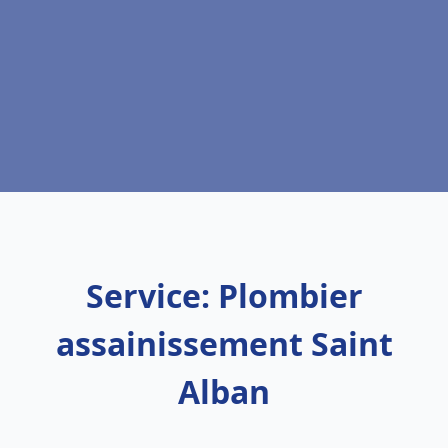
Service: Plombier
assainissement Saint
Alban