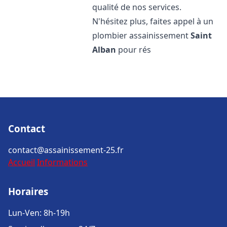
qualité de nos services.
N'hésitez plus, faites appel à un
plombier assainissement
Saint
Alban
pour rés
Contact
contact@assainissement-25.fr
Accueil
Informations
Horaires
Lun-Ven: 8h-19h