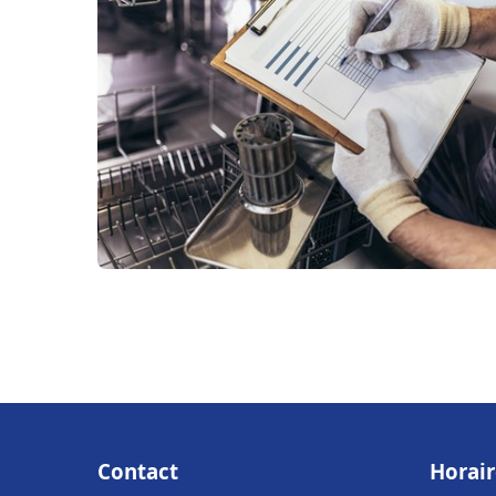
Contact
Horair