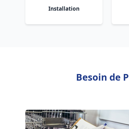
Installation
Besoin de P