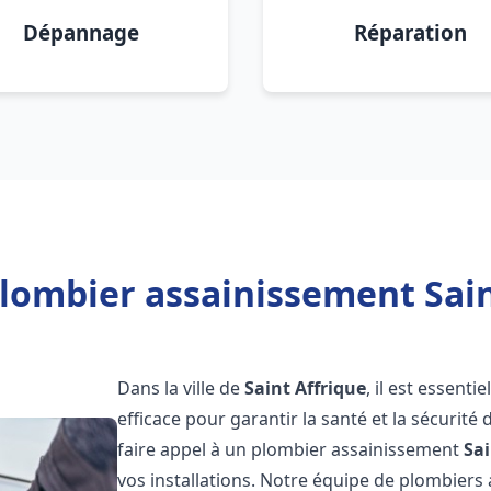
Dépannage
Réparation
lombier assainissement Sain
Dans la ville de
Saint Affrique
, il est essent
efficace pour garantir la santé et la sécurité
faire appel à un plombier assainissement
Sai
vos installations. Notre équipe de plombier