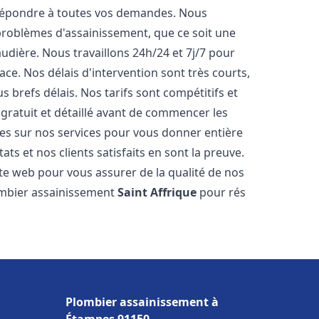
 répondre à toutes vos demandes. Nous
roblèmes d'assainissement, que ce soit une
dière. Nous travaillons 24h/24 et 7j/7 pour
ace. Nos délais d'intervention sont très courts,
 brefs délais. Nos tarifs sont compétitifs et
gratuit et détaillé avant de commencer les
es sur nos services pour vous donner entière
ts et nos clients satisfaits en sont la preuve.
ite web pour vous assurer de la qualité de nos
lombier assainissement
Saint Affrique
pour rés
Plombier assainissement à